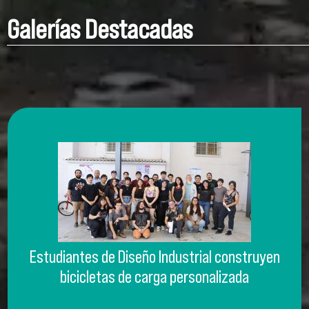
Galerías Destacadas
Estudiantes de Diseño Industrial construyen
bicicletas de carga personalizada