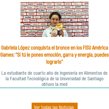
Gabriela López conquista el bronce en los FISU América
Games: “Si tú le pones emoción, garra y energía, puedes
lograrlo”
La estudiante de cuarto año de Ingeniería en Alimentos de
la Facultad Tecnológica de la Universidad de Santiago
obtuvo la med
Ver todas las Noticias