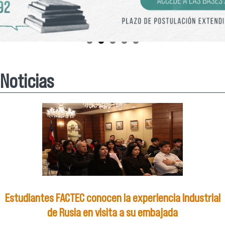
Noticias
Estudiantes FACTEC conocen la experiencia industrial
de Rusia en visita a su embajada