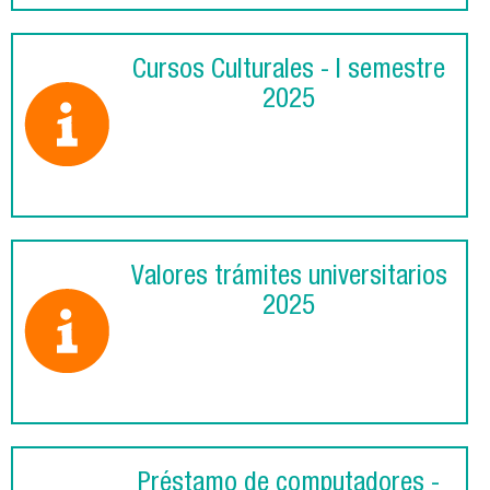
Cursos Culturales - I semestre
2025
Valores trámites universitarios
2025
Préstamo de computadores -