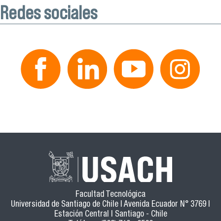
Redes sociales
Facultad Tecnológica
Universidad de Santiago de Chile | Avenida Ecuador N° 3769 |
Estación Central | Santiago - Chile