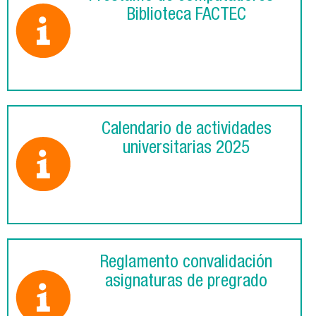
Biblioteca FACTEC
Calendario de actividades
universitarias 2025
Reglamento convalidación
asignaturas de pregrado