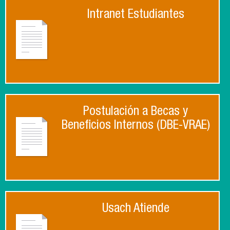
Intranet Estudiantes
Postulación a Becas y
Beneficios Internos (DBE-VRAE)
Usach Atiende