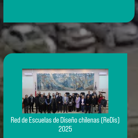
Red de Escuelas de Diseño chilenas (ReDis)
2025