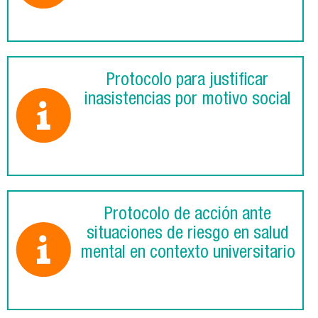
Protocolo para justificar
inasistencias por motivo social
Protocolo de acción ante
situaciones de riesgo en salud
mental en contexto universitario