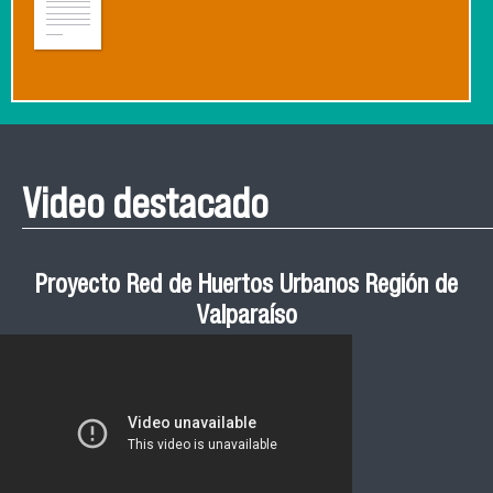
Video destacado
Proyecto Red de Huertos Urbanos Región de
Valparaíso