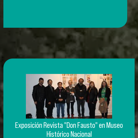
Exposición Revista "Don Fausto" en Museo
Histórico Nacional