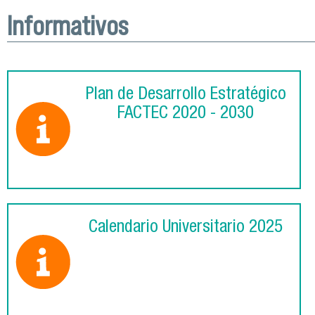
Informativos
Plan de Desarrollo Estratégico
FACTEC 2020 - 2030
Calendario Universitario 2025