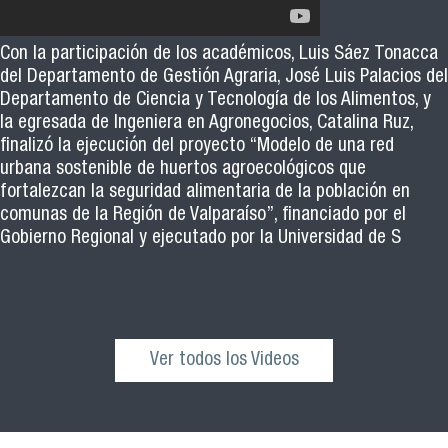
Con la participación de los académicos, Luis Sáez Tonacca
del Departamento de Gestión Agraria, José Luis Palacios del
Departamento de Ciencia y Tecnología de los Alimentos, y
la egresada de Ingeniera en Agronegocios, Catalina Ruz,
finalizó la ejecución del proyecto “Modelo de una red
urbana sostenible de huertos agroecológicos que
fortalezcan la seguridad alimentaria de la población en
comunas de la Región de Valparaíso”, financiado por el
Gobierno Regional y ejecutado por la Universidad de S
Ver todos los Videos