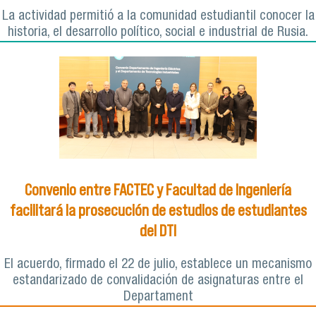
La actividad permitió a la comunidad estudiantil conocer la
historia, el desarrollo político, social e industrial de Rusia.
Convenio entre FACTEC y Facultad de Ingeniería
facilitará la prosecución de estudios de estudiantes
del DTI
El acuerdo, firmado el 22 de julio, establece un mecanismo
estandarizado de convalidación de asignaturas entre el
Departament