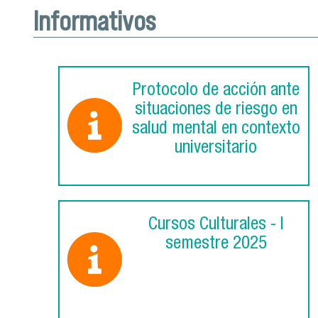
Informativos
Protocolo de acción ante
situaciones de riesgo en
salud mental en contexto
universitario
Cursos Culturales - I
semestre 2025