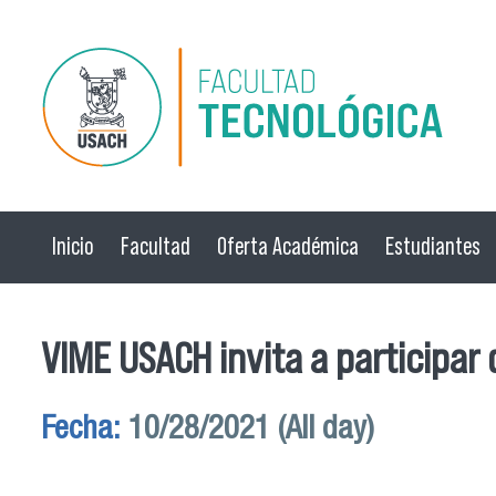
Pasar al contenido principal
Inicio
Facultad
Oferta Académica
Estudiantes
VIME USACH invita a participar
Fecha:
10/28/2021 (All day)