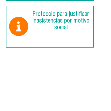
Protocolo para justificar
inasistencias por motivo
social