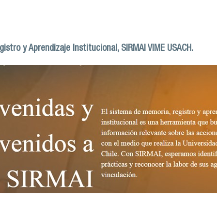
gistro y Aprendizaje Institucional, SIRMAI VIME USACH.