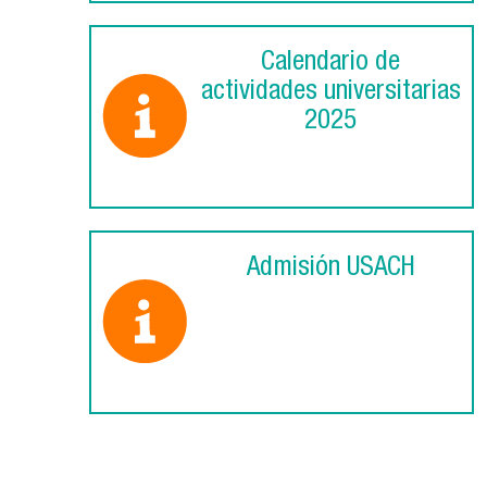
Calendario de
actividades universitarias
2025
Admisión USACH