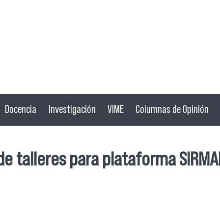
Docencia
Investigación
VIME
Columnas de Opinión
 de talleres para plataforma SIRM