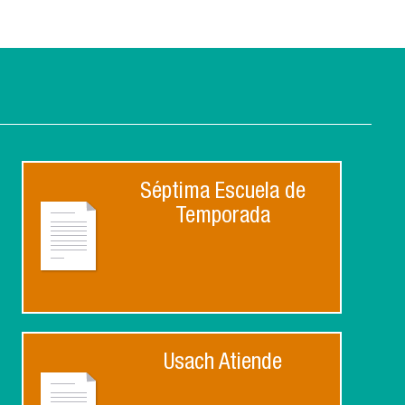
Séptima Escuela de
Temporada
Usach Atiende