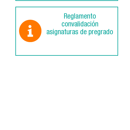
Reglamento
convalidación
asignaturas de pregrado