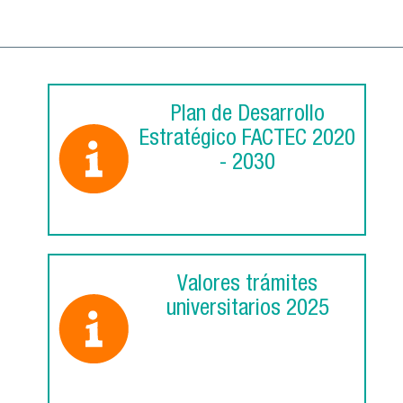
Plan de Desarrollo
Estratégico FACTEC 2020
- 2030
Valores trámites
universitarios 2025