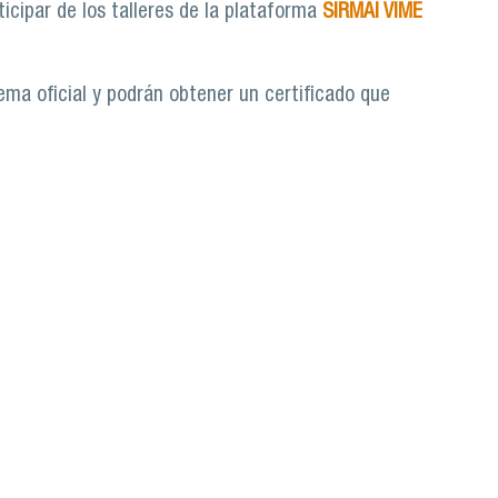
icipar de los talleres de la plataforma
SIRMAI VIME
ema oficial y podrán obtener un certificado que