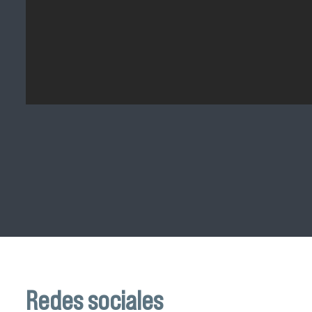
Redes sociales