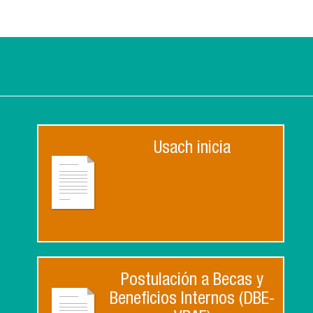
Usach inicia
Postulación a Becas y
Beneficios Internos (DBE-