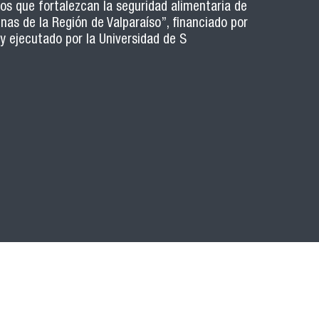
os que fortalezcan la seguridad alimentaria de
nas de la Región de Valparaíso”, financiado por
 y ejecutado por la Universidad de S