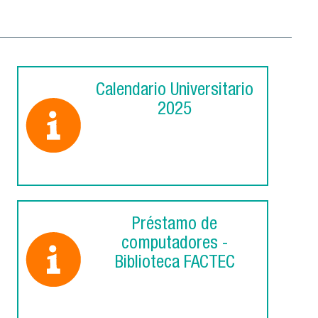
Calendario Universitario
2025
Préstamo de
computadores -
Biblioteca FACTEC