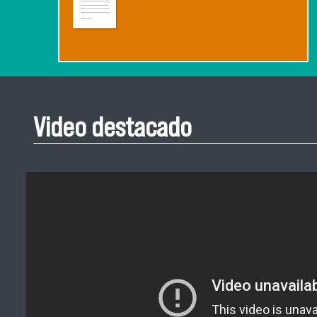
Video destacado