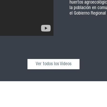
huertos agroecológic
la población en comu
el Gobierno Regional
Ver todos los Videos