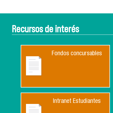
Recursos de interés
Fondos concursables
Intranet Estudiantes