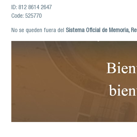
ID: 812 8614 2647
Code: 525770
No se queden fuera del
Sistema Oficial de Memoria, Re