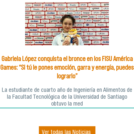
Gabriela López conquista el bronce en los FISU América
Games: “Si tú le pones emoción, garra y energía, puedes
lograrlo”
La estudiante de cuarto año de Ingeniería en Alimentos de
la Facultad Tecnológica de la Universidad de Santiago
obtuvo la med
Ver todas las Noticias