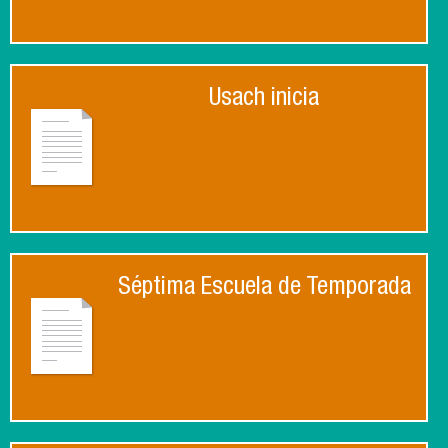
Usach inicia
Séptima Escuela de Temporada