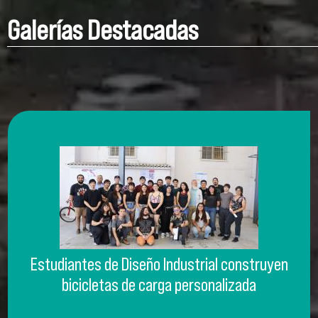
Galerías Destacadas
Estudiantes de Diseño Industrial construyen
bicicletas de carga personalizada