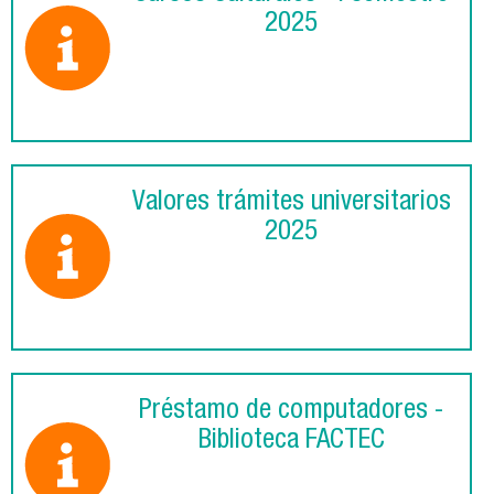
2025
Valores trámites universitarios
2025
Préstamo de computadores -
Biblioteca FACTEC