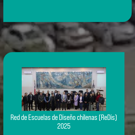
Red de Escuelas de Diseño chilenas (ReDis)
2025