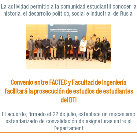
La actividad permitió a la comunidad estudiantil conocer la
historia, el desarrollo político, social e industrial de Rusia.
Convenio entre FACTEC y Facultad de Ingeniería
facilitará la prosecución de estudios de estudiantes
del DTI
El acuerdo, firmado el 22 de julio, establece un mecanismo
estandarizado de convalidación de asignaturas entre el
Departament