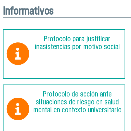
Informativos
Protocolo para justificar
inasistencias por motivo social
Protocolo de acción ante
situaciones de riesgo en salud
mental en contexto universitario