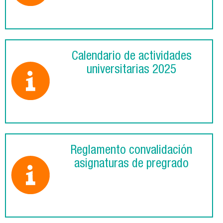
Calendario de actividades
universitarias 2025
Reglamento convalidación
asignaturas de pregrado