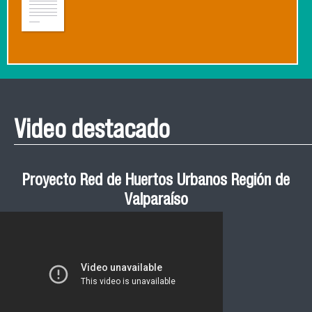
Video destacado
Proyecto Red de Huertos Urbanos Región de
Valparaíso