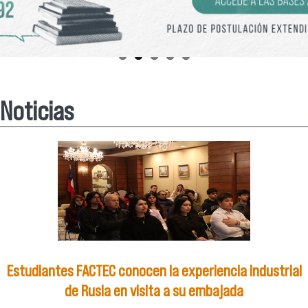
Noticias
Estudiantes FACTEC conocen la experiencia industrial
de Rusia en visita a su embajada