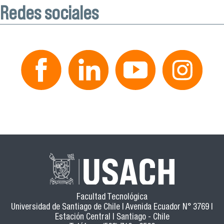
Redes sociales
Facultad Tecnológica
Universidad de Santiago de Chile | Avenida Ecuador N° 3769 |
Estación Central | Santiago - Chile