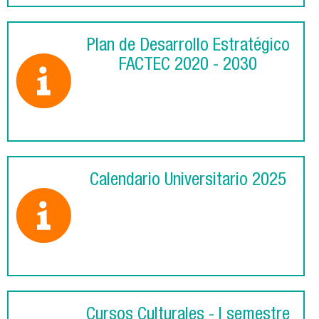
Plan de Desarrollo Estratégico
FACTEC 2020 - 2030
Calendario Universitario 2025
Cursos Culturales - I semestre