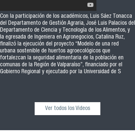
Con la participación de los académicos, Luis Sáez Tonacca
del Departamento de Gestión Agraria, José Luis Palacios del
Departamento de Ciencia y Tecnología de los Alimentos, y
la egresada de Ingeniera en Agronegocios, Catalina Ruz,
finalizó la ejecución del proyecto “Modelo de una red
urbana sostenible de huertos agroecológicos que
fortalezcan la seguridad alimentaria de la población en
comunas de la Región de Valparaíso”, financiado por el
Gobierno Regional y ejecutado por la Universidad de S
Ver todos los Videos