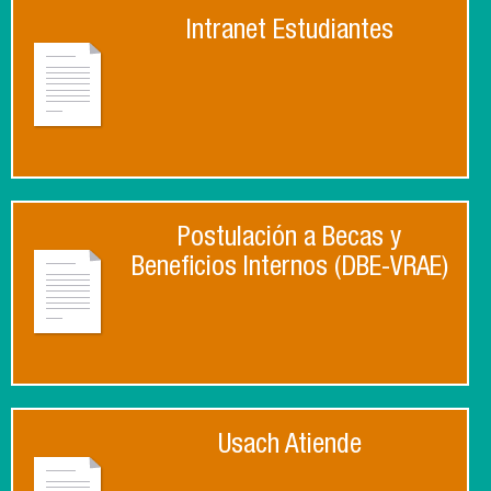
Intranet Estudiantes
Postulación a Becas y
Beneficios Internos (DBE-VRAE)
Usach Atiende