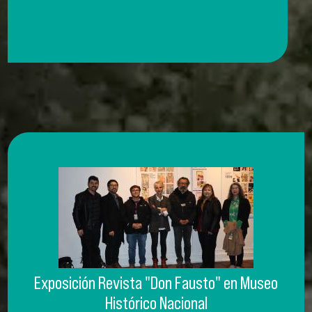
Exposición Revista "Don Fausto" en Museo
Histórico Nacional