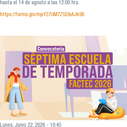
hasta el 14 de agosto a las 12:00 hrs.
https://forms.gle/mpY27UM7ZSDbAJk96
Lunes, Junio 22, 2026 - 10:45