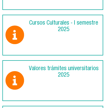
Cursos Culturales - I semestre
2025
Valores trámites universitarios
2025