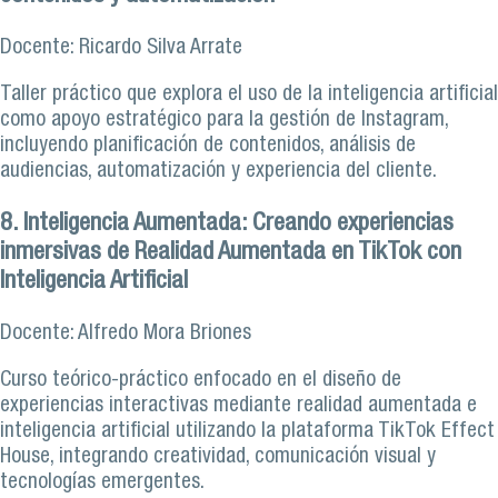
Docente: Ricardo Silva Arrate
Taller práctico que explora el uso de la inteligencia artificial
como apoyo estratégico para la gestión de Instagram,
incluyendo planificación de contenidos, análisis de
audiencias, automatización y experiencia del cliente.
8. Inteligencia Aumentada: Creando experiencias
inmersivas de Realidad Aumentada en TikTok con
Inteligencia Artificial
Docente: Alfredo Mora Briones
Curso teórico-práctico enfocado en el diseño de
experiencias interactivas mediante realidad aumentada e
inteligencia artificial utilizando la plataforma TikTok Effect
House, integrando creatividad, comunicación visual y
tecnologías emergentes.