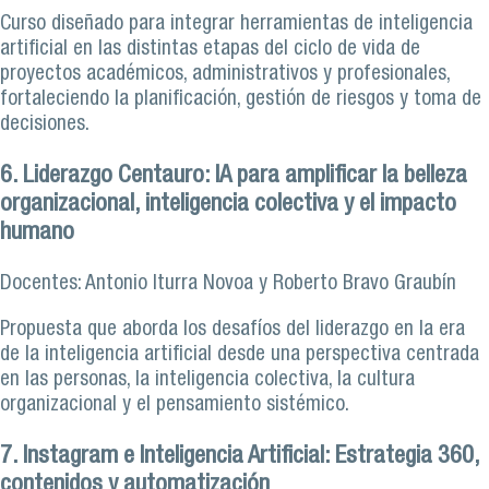
Curso diseñado para integrar herramientas de inteligencia
artificial en las distintas etapas del ciclo de vida de
proyectos académicos, administrativos y profesionales,
fortaleciendo la planificación, gestión de riesgos y toma de
decisiones.
6. Liderazgo Centauro: IA para amplificar la belleza
organizacional, inteligencia colectiva y el impacto
humano
Docentes: Antonio Iturra Novoa y Roberto Bravo Graubín
Propuesta que aborda los desafíos del liderazgo en la era
de la inteligencia artificial desde una perspectiva centrada
en las personas, la inteligencia colectiva, la cultura
organizacional y el pensamiento sistémico.
7. Instagram e Inteligencia Artificial: Estrategia 360,
contenidos y automatización