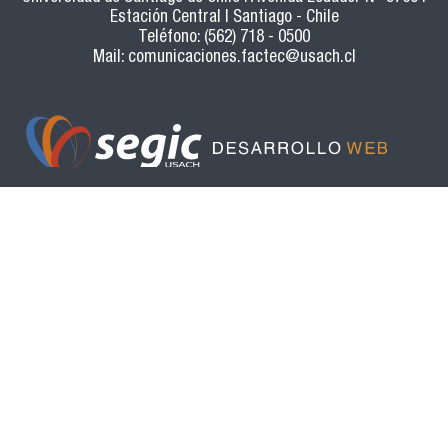
Estación Central | Santiago - Chile
Teléfono: (562) 718 - 0500
Mail:
comunicaciones.factec@usach.cl