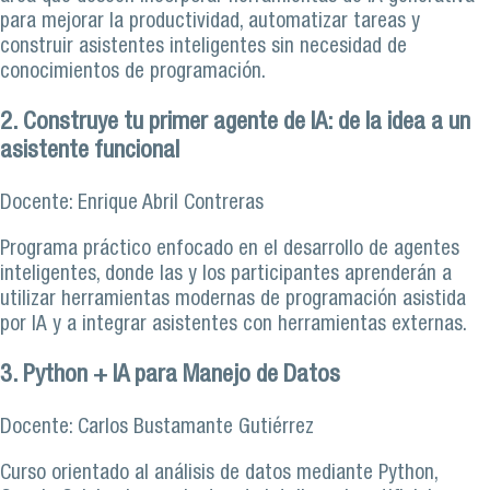
para mejorar la productividad, automatizar tareas y
construir asistentes inteligentes sin necesidad de
conocimientos de programación.
2. Construye tu primer agente de IA: de la idea a un
asistente funcional
Docente: Enrique Abril Contreras
Programa práctico enfocado en el desarrollo de agentes
inteligentes, donde las y los participantes aprenderán a
utilizar herramientas modernas de programación asistida
por IA y a integrar asistentes con herramientas externas.
3. Python + IA para Manejo de Datos
Docente: Carlos Bustamante Gutiérrez
Curso orientado al análisis de datos mediante Python,