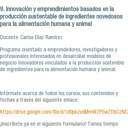
9. Innovación y emprendimientos basados en la
producción sustentable de ingredientes novedosos
para la alimentación humana y animal
Docente: Carlos Díaz Ramírez
Programa orientado a emprendedores, investigadores y
profesionales interesados en desarrollar modelos de
negocio innovadores vinculados a la producción sostenible
de ingredientes para la alimentación humana y animal.
Infórmate acerca de todos los cursos, sus contenidos y
fechas a través del siguiente enlace:
https://drive.google.com/file/d/1d9pkzvdMmWZPSwZDbCzN
¡Inscríbete ya en el siguiente formulario! Tienes tiempo