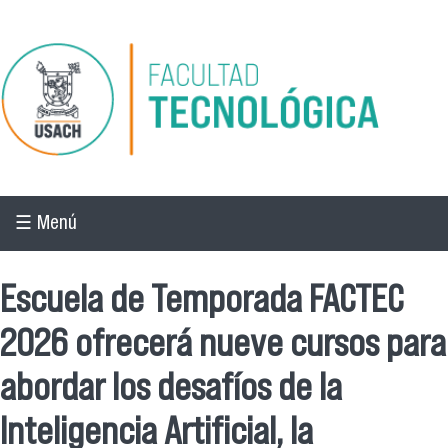
Pasar al contenido principal
☰ Menú
Escuela de Temporada FACTEC
2026 ofrecerá nueve cursos para
abordar los desafíos de la
Inteligencia Artificial, la