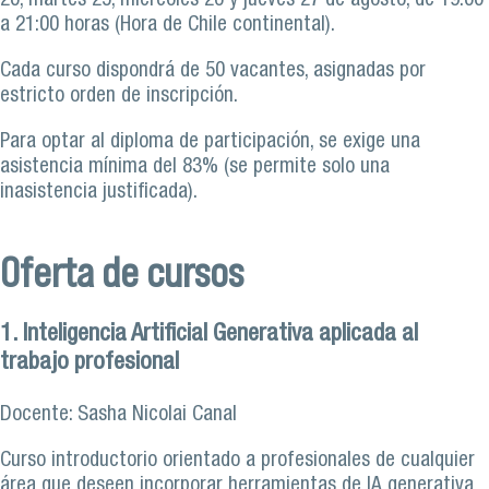
20, martes 25, miércoles 26 y jueves 27 de agosto, de 19:00
a 21:00 horas (Hora de Chile continental).
Cada curso dispondrá de 50 vacantes, asignadas por
estricto orden de inscripción.
Para optar al diploma de participación, se exige una
asistencia mínima del 83% (se permite solo una
inasistencia justificada).
Oferta de cursos
1. Inteligencia Artificial Generativa aplicada al
trabajo profesional
Docente: Sasha Nicolai Canal
Curso introductorio orientado a profesionales de cualquier
área que deseen incorporar herramientas de IA generativa