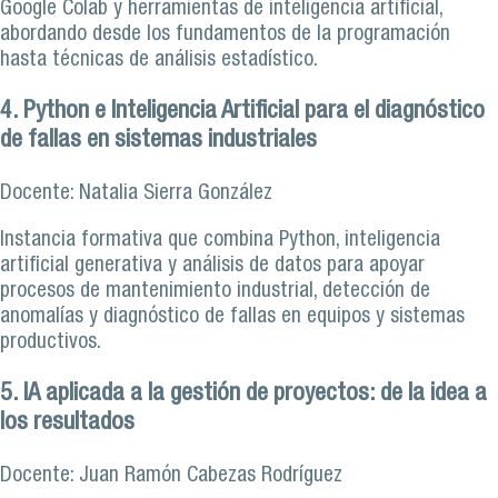
Google Colab y herramientas de inteligencia artificial,
abordando desde los fundamentos de la programación
hasta técnicas de análisis estadístico.
4. Python e Inteligencia Artificial para el diagnóstico
de fallas en sistemas industriales
Docente: Natalia Sierra González
Instancia formativa que combina Python, inteligencia
artificial generativa y análisis de datos para apoyar
procesos de mantenimiento industrial, detección de
anomalías y diagnóstico de fallas en equipos y sistemas
productivos.
5. IA aplicada a la gestión de proyectos: de la idea a
los resultados
Docente: Juan Ramón Cabezas Rodríguez