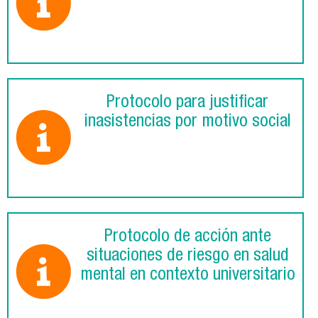
Protocolo para justificar
inasistencias por motivo social
Protocolo de acción ante
situaciones de riesgo en salud
mental en contexto universitario