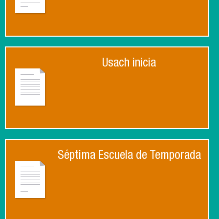
Usach inicia
Séptima Escuela de Temporada