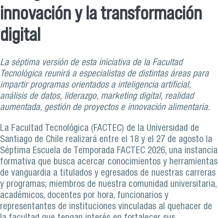
innovación y la transformación
digital
La séptima versión de esta iniciativa de la Facultad
Tecnológica reunirá a especialistas de distintas áreas para
impartir programas orientados a inteligencia artificial,
análisis de datos, liderazgo, marketing digital, realidad
aumentada, gestión de proyectos e innovación alimentaria.
La Facultad Tecnológica (FACTEC) de la Universidad de
Santiago de Chile realizará entre el 18 y el 27 de agosto la
Séptima Escuela de Temporada FACTEC 2026, una instancia
formativa que busca acercar conocimientos y herramientas
de vanguardia a titulados y egresados de nuestras carreras
y programas; miembros de nuestra comunidad universitaria,
académicos, docentes por hora, funcionarios y
representantes de instituciones vinculadas al quehacer de