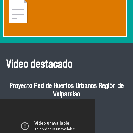
Video destacado
Proyecto Red de Huertos Urbanos Región de
Valparaíso