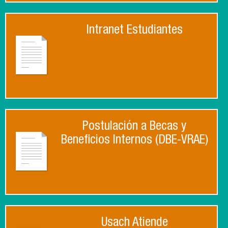
Intranet Estudiantes
Postulación a Becas y
Beneficios Internos (DBE-VRAE)
Usach Atiende