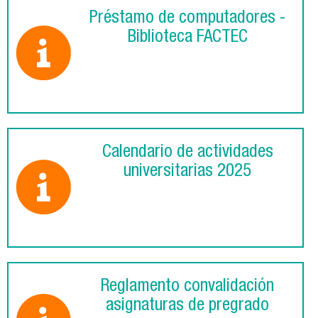
Préstamo de computadores -
Biblioteca FACTEC
Calendario de actividades
universitarias 2025
Reglamento convalidación
asignaturas de pregrado