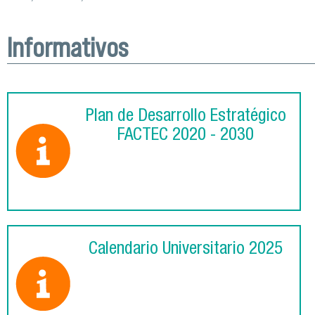
Informativos
Plan de Desarrollo Estratégico
FACTEC 2020 - 2030
Calendario Universitario 2025