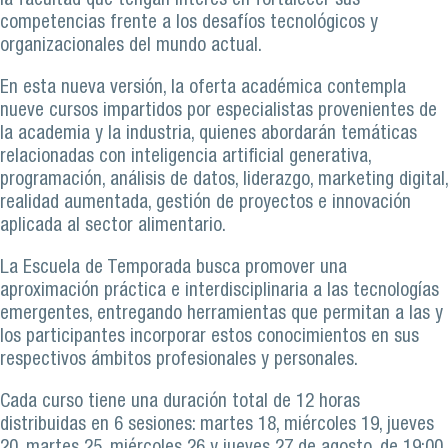
la facultad que tengan interés en fortalecer sus
competencias frente a los desafíos tecnológicos y
organizacionales del mundo actual.
En esta nueva versión, la oferta académica contempla
nueve cursos impartidos por especialistas provenientes de
la academia y la industria, quienes abordarán temáticas
relacionadas con inteligencia artificial generativa,
programación, análisis de datos, liderazgo, marketing digital,
realidad aumentada, gestión de proyectos e innovación
aplicada al sector alimentario.
La Escuela de Temporada busca promover una
aproximación práctica e interdisciplinaria a las tecnologías
emergentes, entregando herramientas que permitan a las y
los participantes incorporar estos conocimientos en sus
respectivos ámbitos profesionales y personales.
Cada curso tiene una duración total de 12 horas
distribuidas en 6 sesiones: martes 18, miércoles 19, jueves