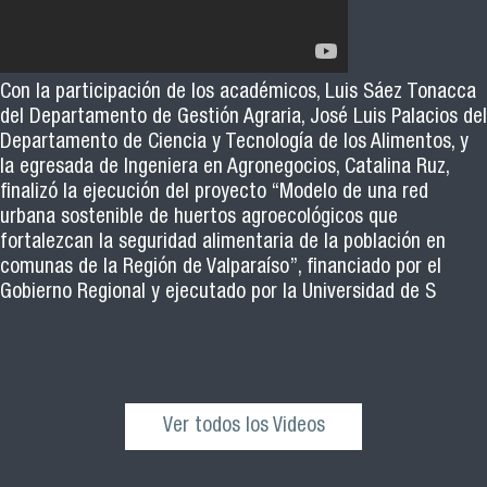
Con la participación de los académicos, Luis Sáez Tonacca
del Departamento de Gestión Agraria, José Luis Palacios del
Departamento de Ciencia y Tecnología de los Alimentos, y
la egresada de Ingeniera en Agronegocios, Catalina Ruz,
finalizó la ejecución del proyecto “Modelo de una red
urbana sostenible de huertos agroecológicos que
fortalezcan la seguridad alimentaria de la población en
comunas de la Región de Valparaíso”, financiado por el
Gobierno Regional y ejecutado por la Universidad de S
Ver todos los Videos