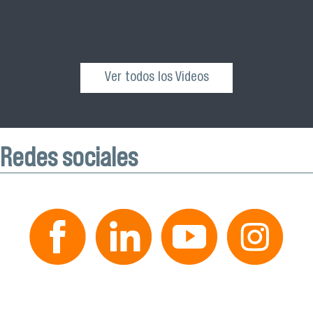
Ver todos los Videos
Redes sociales