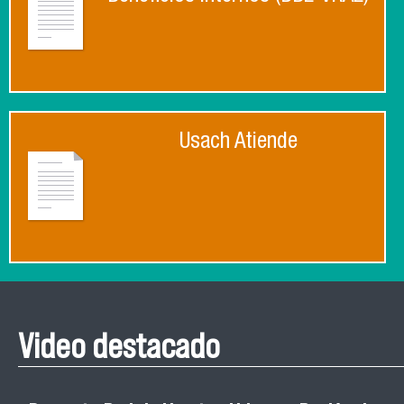
Usach Atiende
Video destacado