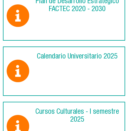
Plan de Desarrollo Estratégico
FACTEC 2020 - 2030
Calendario Universitario 2025
Cursos Culturales - I semestre
2025