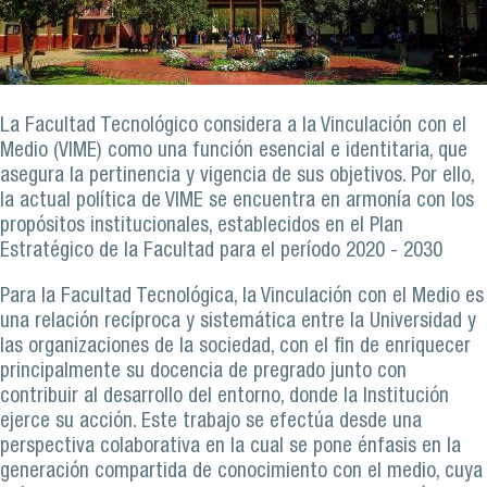
La Facultad Tecnológico considera a la Vinculación con el
Medio (VIME) como una función esencial e identitaria, que
asegura la pertinencia y vigencia de sus objetivos. Por ello,
la actual política de VIME se encuentra en armonía con los
propósitos institucionales, establecidos en el Plan
Estratégico de la Facultad para el período 2020 - 2030
Para la Facultad Tecnológica, la Vinculación con el Medio es
una relación recíproca y sistemática entre la Universidad y
las organizaciones de la sociedad, con el fin de enriquecer
principalmente su docencia de pregrado junto con
contribuir al desarrollo del entorno, donde la Institución
ejerce su acción. Este trabajo se efectúa desde una
perspectiva colaborativa en la cual se pone énfasis en la
generación compartida de conocimiento con el medio, cuya