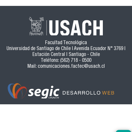
Facultad Tecnológica
Universidad de Santiago de Chile | Avenida Ecuador N° 3769 |
Estación Central | Santiago - Chile
Teléfono: (562) 718 - 0500
Mail:
comunicaciones.factec@usach.cl