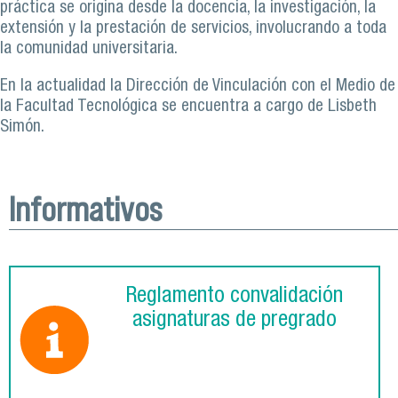
práctica se origina desde la docencia, la investigación, la
extensión y la prestación de servicios, involucrando a toda
la comunidad universitaria.
En la actualidad la Dirección de Vinculación con el Medio de
la Facultad Tecnológica se encuentra a cargo de Lisbeth
Simón.
Informativos
Reglamento convalidación
asignaturas de pregrado