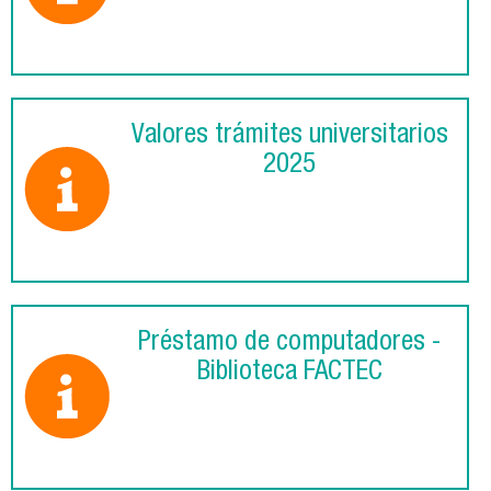
Valores trámites universitarios
2025
Préstamo de computadores -
Biblioteca FACTEC