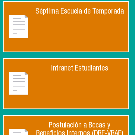
Séptima Escuela de Temporada
Intranet Estudiantes
Postulación a Becas y
Beneficios Internos (DBE-VRAE)