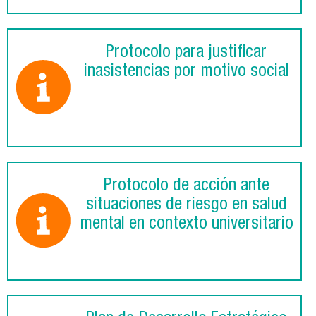
Protocolo para justificar
inasistencias por motivo social
Protocolo de acción ante
situaciones de riesgo en salud
mental en contexto universitario