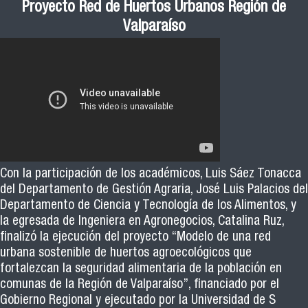
Proyecto Red de Huertos Urbanos Región de
Valparaíso
Con la participación de los académicos, Luis Sáez Tonacca
del Departamento de Gestión Agraria, José Luis Palacios del
Departamento de Ciencia y Tecnología de los Alimentos, y
la egresada de Ingeniera en Agronegocios, Catalina Ruz,
finalizó la ejecución del proyecto “Modelo de una red
urbana sostenible de huertos agroecológicos que
fortalezcan la seguridad alimentaria de la población en
comunas de la Región de Valparaíso”, financiado por el
Gobierno Regional y ejecutado por la Universidad de S