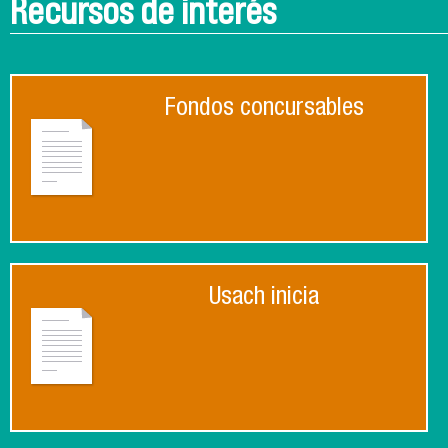
Recursos de interés
Fondos concursables
Usach inicia