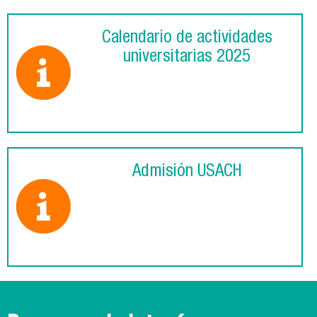
Calendario de actividades
universitarias 2025
Admisión USACH