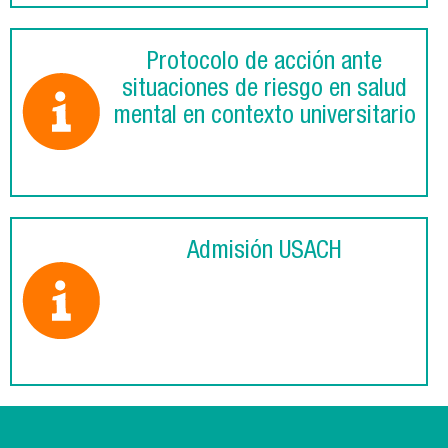
Protocolo de acción ante
situaciones de riesgo en salud
mental en contexto universitario
Admisión USACH