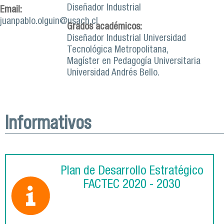
Diseñador Industrial
Email:
juanpablo.olguin@usach.cl
Grados académicos:
Diseñador Industrial Universidad
Tecnológica Metropolitana,
Magíster en Pedagogía Universitaria
Universidad Andrés Bello.
Informativos
Plan de Desarrollo Estratégico
FACTEC 2020 - 2030