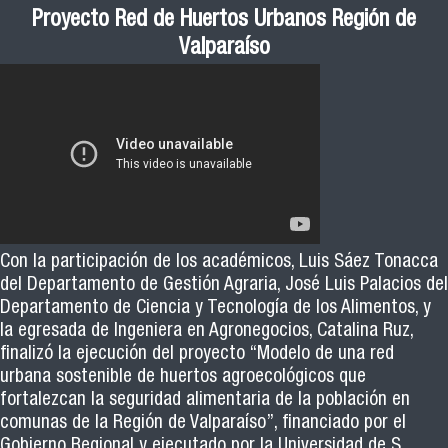
Proyecto Red de Huertos Urbanos Región de
Valparaíso
Con la participación de los académicos, Luis Sáez Tonacca
del Departamento de Gestión Agraria, José Luis Palacios del
Departamento de Ciencia y Tecnología de los Alimentos, y
la egresada de Ingeniera en Agronegocios, Catalina Ruz,
finalizó la ejecución del proyecto “Modelo de una red
urbana sostenible de huertos agroecológicos que
fortalezcan la seguridad alimentaria de la población en
comunas de la Región de Valparaíso”, financiado por el
Gobierno Regional y ejecutado por la Universidad de S