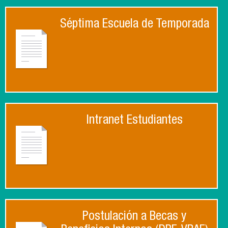
Séptima Escuela de Temporada
Intranet Estudiantes
Postulación a Becas y