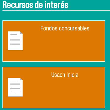
Recursos de interés
Fondos concursables
Usach inicia