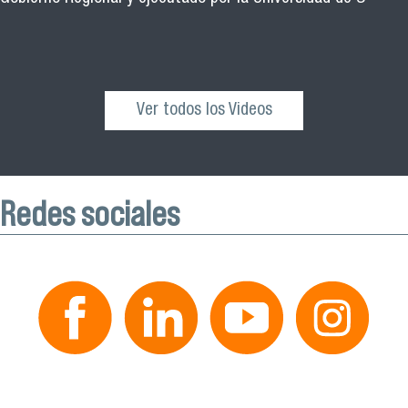
Ver todos los Videos
Redes sociales