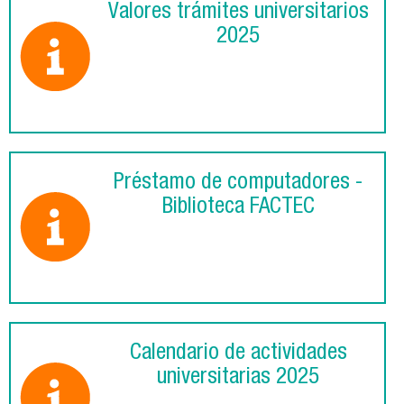
Valores trámites universitarios
2025
Préstamo de computadores -
Biblioteca FACTEC
Calendario de actividades
universitarias 2025