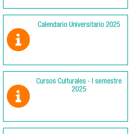
Calendario Universitario 2025
Cursos Culturales - I semestre
2025