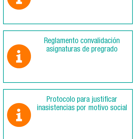
Reglamento convalidación
asignaturas de pregrado
Protocolo para justificar
inasistencias por motivo social