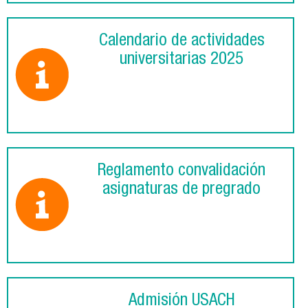
Calendario de actividades
universitarias 2025
Reglamento convalidación
asignaturas de pregrado
Admisión USACH