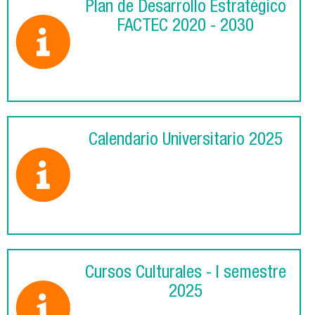
Plan de Desarrollo Estratégico
FACTEC 2020 - 2030
Calendario Universitario 2025
Cursos Culturales - I semestre
2025