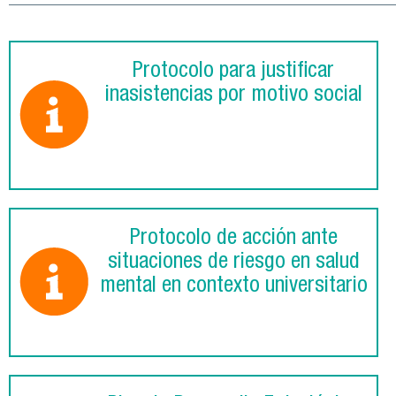
Protocolo para justificar
inasistencias por motivo social
Protocolo de acción ante
situaciones de riesgo en salud
mental en contexto universitario