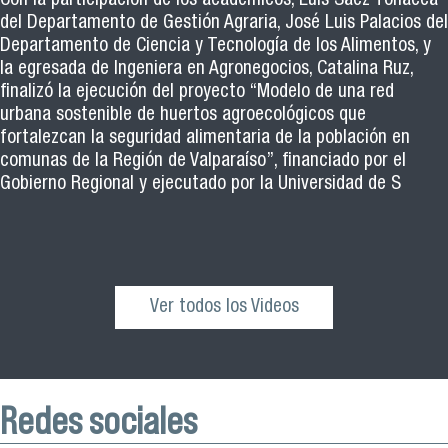
Con la participación de los académicos, Luis Sáez Tonacca
del Departamento de Gestión Agraria, José Luis Palacios del
Departamento de Ciencia y Tecnología de los Alimentos, y
la egresada de Ingeniera en Agronegocios, Catalina Ruz,
finalizó la ejecución del proyecto “Modelo de una red
urbana sostenible de huertos agroecológicos que
fortalezcan la seguridad alimentaria de la población en
comunas de la Región de Valparaíso”, financiado por el
Gobierno Regional y ejecutado por la Universidad de S
Ver todos los Videos
Redes sociales