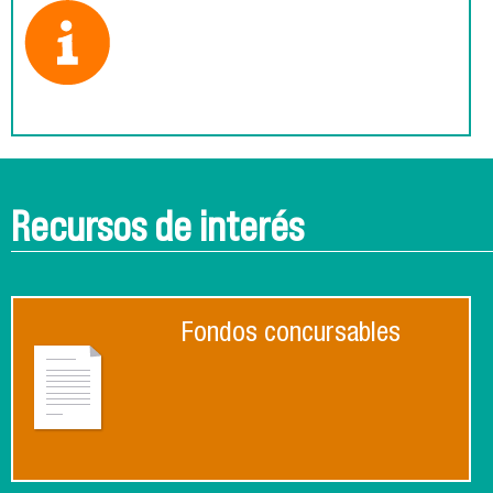
Recursos de interés
Fondos concursables