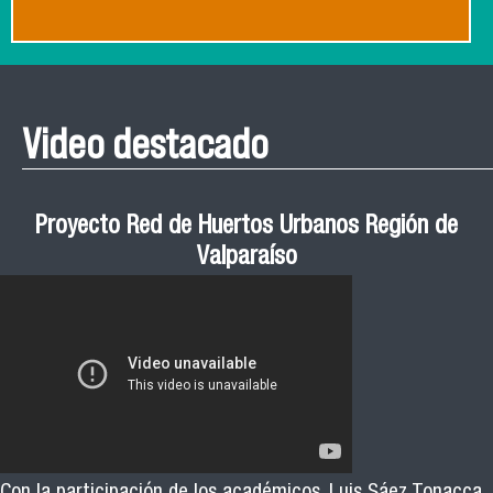
Video destacado
Proyecto Red de Huertos Urbanos Región de
Valparaíso