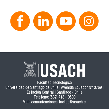
Facultad Tecnológica
Universidad de Santiago de Chile | Avenida Ecuador N° 3769 |
Estación Central | Santiago - Chile
Teléfono: (562) 718 - 0500
Mail:
comunicaciones.factec@usach.cl