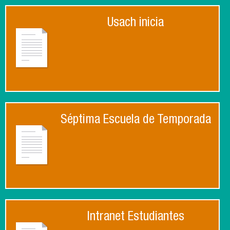
Usach inicia
Séptima Escuela de Temporada
Intranet Estudiantes