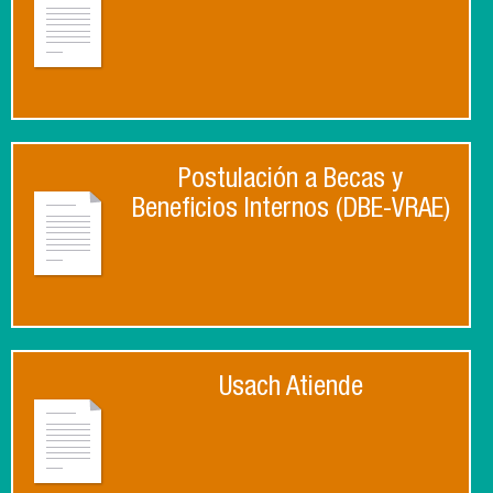
Postulación a Becas y
Beneficios Internos (DBE-VRAE)
Usach Atiende