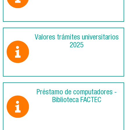
Valores trámites universitarios
2025
Préstamo de computadores -
Biblioteca FACTEC