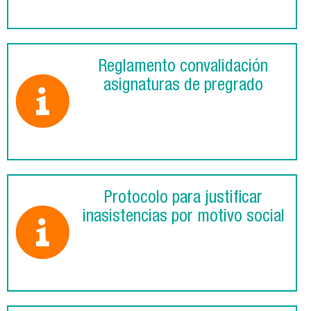
Reglamento convalidación
asignaturas de pregrado
Protocolo para justificar
inasistencias por motivo social