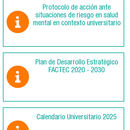
Protocolo de acción ante
situaciones de riesgo en salud
mental en contexto universitario
Plan de Desarrollo Estratégico
FACTEC 2020 - 2030
Calendario Universitario 2025