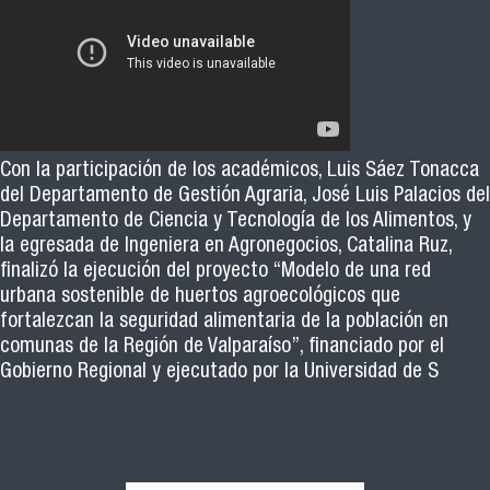
Con la participación de los académicos, Luis Sáez Tonacca
del Departamento de Gestión Agraria, José Luis Palacios del
Departamento de Ciencia y Tecnología de los Alimentos, y
la egresada de Ingeniera en Agronegocios, Catalina Ruz,
finalizó la ejecución del proyecto “Modelo de una red
urbana sostenible de huertos agroecológicos que
fortalezcan la seguridad alimentaria de la población en
comunas de la Región de Valparaíso”, financiado por el
Gobierno Regional y ejecutado por la Universidad de S