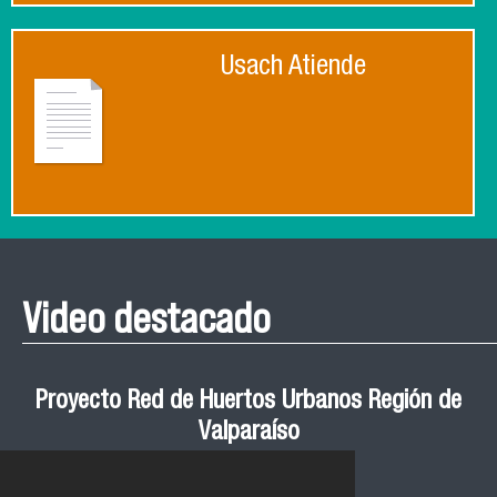
Usach Atiende
Video destacado
Proyecto Red de Huertos Urbanos Región de
Valparaíso