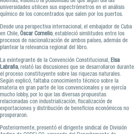
Además, visibilizó la posibilidad de que algún día las
universidades utilicen sus espectrómetros en el análisis
químico de los concentrados que salen por los puertos.
Desde una perspectiva internacional, el embajador de Cuba
en Chile,
Óscar Cornelio
, estableció similitudes entre los
procesos de nacionalización de ambos países, además de
plantear la relevancia regional del libro.
La exintegrante de la Convención Constitucional,
Elsa
Labraña
, relató las discusiones que se desarrollaron durante
el proceso constituyente sobre las riquezas naturales.
Según explicó, faltaba conocimiento técnico sobre la
materia en gran parte de los convencionales y se ejercía
mucho lobby, por lo que las diversas propuestas
relacionadas con industrialización, fiscalización de
exportaciones y distribución de beneficios económicos no
prosperaron.
Posteriormente, presentó el dirigente sindical de División