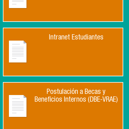
Intranet Estudiantes
Postulación a Becas y
Beneficios Internos (DBE-VRAE)