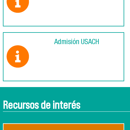
Admisión USACH
Recursos de interés