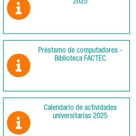
2025
Préstamo de computadores -
Biblioteca FACTEC
Calendario de actividades
universitarias 2025