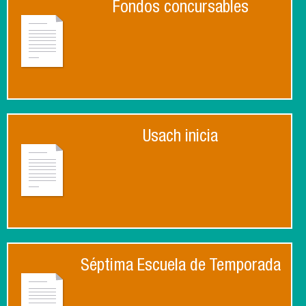
Fondos concursables
Usach inicia
Séptima Escuela de Temporada