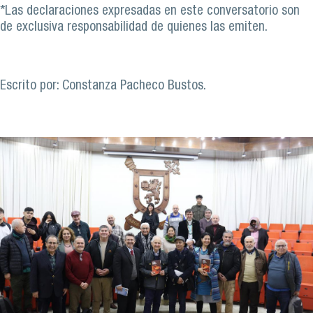
*Las declaraciones expresadas en este conversatorio son
de exclusiva responsabilidad de quienes las emiten.
Escrito por: Constanza Pacheco Bustos.