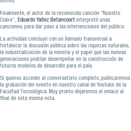
afirmó.
Finalmente, el autor de la reconocida canción “Nuestro
Cobre”,
Eduardo Yañez Betancourt
interpretó unas
canciones, para dar paso a las intervenciones del público.
La actividad concluyó con un llamado transversal a
fortalecer la discusión pública sobre las riquezas naturales,
la industrialización de la minería y el papel que las nuevas
generaciones podrían desempeñar en la construcción de
futuros modelos de desarrollo para el país.
Si quieres acceder al conversatorio completo, publicaremos
la grabación del evento en nuestro canal de Youtube de la
Facultad Tecnológica. Muy pronto dejaremos el enlace al
final de esta misma nota.