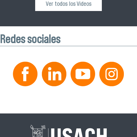
Ver todos los Videos
Redes sociales