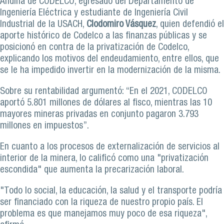
Andina de CODELCO, egresado del Departamento de
Ingeniería Eléctrica y estudiante de Ingeniería Civil
Industrial de la USACH,
Clodomiro Vásquez
, quien defendió el
aporte histórico de Codelco a las finanzas públicas y se
posicionó en contra de la privatización de Codelco,
explicando los motivos del endeudamiento, entre ellos, que
se le ha impedido invertir en la modernización de la misma.
Sobre su rentabilidad argumentó: “En el 2021, CODELCO
aportó 5.801 millones de dólares al fisco, mientras las 10
mayores mineras privadas en conjunto pagaron 3.793
millones en impuestos”.
En cuanto a los procesos de externalización de servicios al
interior de la minera, lo calificó como una "privatización
escondida" que aumenta la precarización laboral.
"Todo lo social, la educación, la salud y el transporte podría
ser financiado con la riqueza de nuestro propio país. El
problema es que manejamos muy poco de esa riqueza",