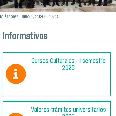
Miércoles, Julio 1, 2026 - 13:15
Informativos
Cursos Culturales - I semestre
2025
Valores trámites universitarios