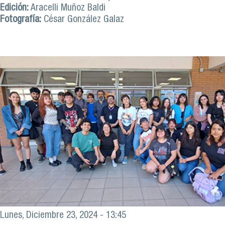
Edición:
Aracelli Muñoz Baldi
Fotografía:
César González Galaz
Lunes, Diciembre 23, 2024 - 13:45