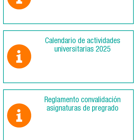
Calendario de actividades
universitarias 2025
Reglamento convalidación
asignaturas de pregrado