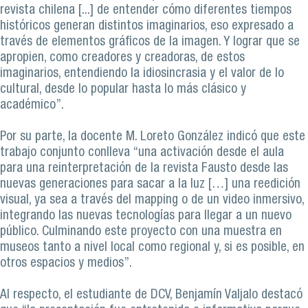
revista chilena [...] de entender cómo diferentes tiempos
históricos generan distintos imaginarios, eso expresado a
través de elementos gráficos de la imagen. Y lograr que se
apropien, como creadores y creadoras, de estos
imaginarios, entendiendo la idiosincrasia y el valor de lo
cultural, desde lo popular hasta lo más clásico y
académico”.
Por su parte, la docente M. Loreto González indicó que este
trabajo conjunto conlleva “una activación desde el aula
para una reinterpretación de la revista Fausto desde las
nuevas generaciones para sacar a la luz […] una reedición
visual, ya sea a través del mapping o de un video inmersivo,
integrando las nuevas tecnologías para llegar a un nuevo
público. Culminando este proyecto con una muestra en
museos tanto a nivel local como regional y, si es posible, en
otros espacios y medios”.
Al respecto, el estudiante de DCV, Benjamín Valjalo destacó