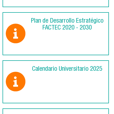
Plan de Desarrollo Estratégico
FACTEC 2020 - 2030
Calendario Universitario 2025