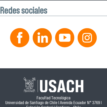
Redes sociales
Facultad Tecnológica
Universidad de Santiago de Chile | Avenida Ecuador N° 3769 |