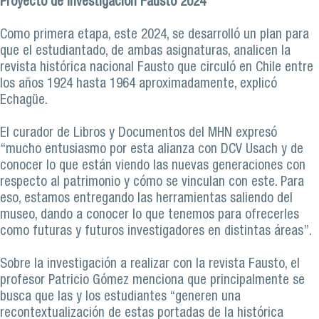
Proyecto de investigación Fausto 2024
Como primera etapa, este 2024, se desarrolló un plan para
que el estudiantado, de ambas asignaturas, analicen la
revista histórica nacional Fausto que circuló en Chile entre
los años 1924 hasta 1964 aproximadamente, explicó
Echagüe.
El curador de Libros y Documentos del MHN expresó
“mucho entusiasmo por esta alianza con DCV Usach y de
conocer lo que están viendo las nuevas generaciones con
respecto al patrimonio y cómo se vinculan con este. Para
eso, estamos entregando las herramientas saliendo del
museo, dando a conocer lo que tenemos para ofrecerles
como futuras y futuros investigadores en distintas áreas”.
Sobre la investigación a realizar con la revista Fausto, el
profesor Patricio Gómez menciona que principalmente se
busca que las y los estudiantes “generen una
recontextualización de estas portadas de la histórica