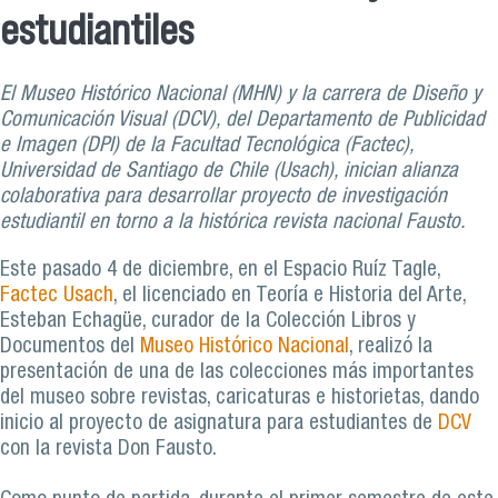
estudiantiles
El Museo Histórico Nacional (MHN) y la carrera de Diseño y
Comunicación Visual (DCV), del Departamento de Publicidad
e Imagen (DPI) de la Facultad Tecnológica (Factec),
Universidad de Santiago de Chile (Usach), inician alianza
colaborativa para desarrollar proyecto de investigación
estudiantil en torno a la histórica revista nacional Fausto.
Este pasado 4 de diciembre, en el Espacio Ruíz Tagle,
Factec Usach
, el licenciado en Teoría e Historia del Arte,
Esteban Echagüe, curador de la Colección Libros y
Documentos del
Museo Histórico Nacional
, realizó la
presentación de una de las colecciones más importantes
del museo sobre revistas, caricaturas e historietas, dando
inicio al proyecto de asignatura para estudiantes de
DCV
con la revista Don Fausto.