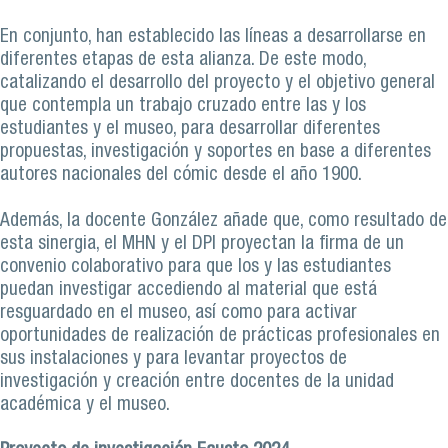
En conjunto, han establecido las líneas a desarrollarse en
diferentes etapas de esta alianza. De este modo,
catalizando el desarrollo del proyecto y el objetivo general
que contempla un trabajo cruzado entre las y los
estudiantes y el museo, para desarrollar diferentes
propuestas, investigación y soportes en base a diferentes
autores nacionales del cómic desde el año 1900.
Además, la docente González añade que, como resultado de
esta sinergia, el MHN y el DPI proyectan la firma de un
convenio colaborativo para que los y las estudiantes
puedan investigar accediendo al material que está
resguardado en el museo, así como para activar
oportunidades de realización de prácticas profesionales en
sus instalaciones y para levantar proyectos de
investigación y creación entre docentes de la unidad
académica y el museo.