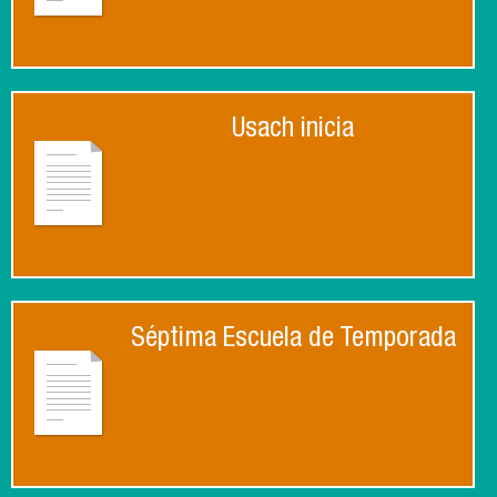
Usach inicia
Séptima Escuela de Temporada