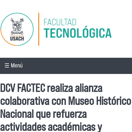
Pasar al contenido principal
☰ Menú
DCV FACTEC realiza alianza
colaborativa con Museo Histórico
Nacional que refuerza
actividades académicas y