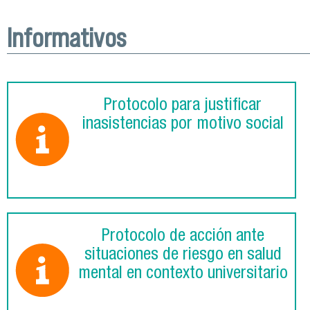
Informativos
Protocolo para justificar
inasistencias por motivo social
Protocolo de acción ante
situaciones de riesgo en salud
mental en contexto universitario