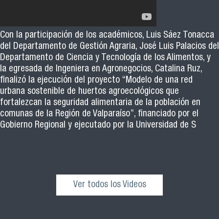
Con la participación de los académicos, Luis Sáez Tonacca
del Departamento de Gestión Agraria, José Luis Palacios del
Departamento de Ciencia y Tecnología de los Alimentos, y
la egresada de Ingeniera en Agronegocios, Catalina Ruz,
finalizó la ejecución del proyecto “Modelo de una red
urbana sostenible de huertos agroecológicos que
fortalezcan la seguridad alimentaria de la población en
comunas de la Región de Valparaíso”, financiado por el
Gobierno Regional y ejecutado por la Universidad de S
Ver todos los Videos