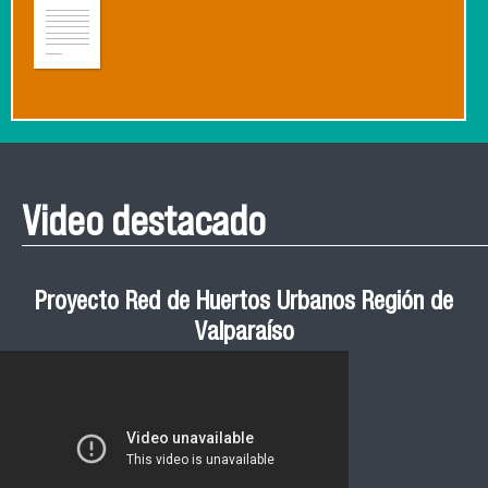
Video destacado
Proyecto Red de Huertos Urbanos Región de
Valparaíso