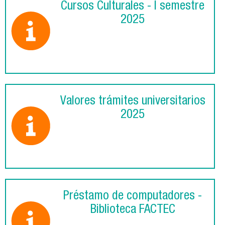
Cursos Culturales - I semestre
2025
Valores trámites universitarios
2025
Préstamo de computadores -
Biblioteca FACTEC