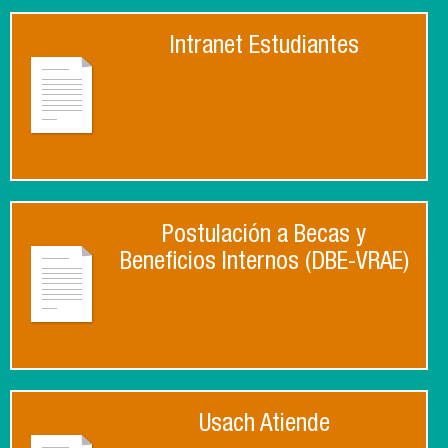
Intranet Estudiantes
Postulación a Becas y
Beneficios Internos (DBE-VRAE)
Usach Atiende