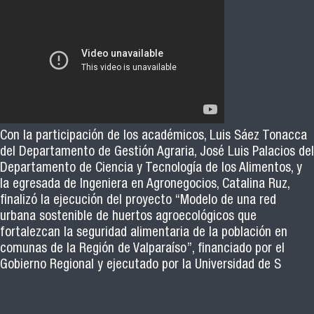
Con la participación de los académicos, Luis Sáez Tonacca
del Departamento de Gestión Agraria, José Luis Palacios del
Departamento de Ciencia y Tecnología de los Alimentos, y
la egresada de Ingeniera en Agronegocios, Catalina Ruz,
finalizó la ejecución del proyecto “Modelo de una red
urbana sostenible de huertos agroecológicos que
fortalezcan la seguridad alimentaria de la población en
comunas de la Región de Valparaíso”, financiado por el
Gobierno Regional y ejecutado por la Universidad de S