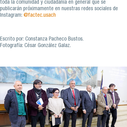
toda la comunidad y ciudadanía en general que se
publicarán próximamente en nuestras redes sociales de
Instagram:
@factec.usach
Escrito por: Constanza Pacheco Bustos.
Fotografía: César González Galaz.