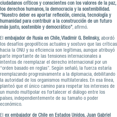
ciudadanos críticos y conscientes con los valores de la paz,
los derechos humanos, la democracia y la sostenibilidad.
“Nuestro deber es aportar reflexión, ciencia, tecnología y
humanidad para contribuir a la construcción de un futuro
más justo, sostenible y democrático”
, afirmó.
El
embajador de Rusia en Chile, Vladimir G. Belinsky,
abordó
los desafíos geopolíticos actuales y sostuvo que las críticas
hacia la ONU y su eficiencia son legítimas, aunque atribuyó
parte importante de las tensiones internacionales a
intentos de reemplazar el derecho internacional por un
“orden basado en reglas”. Según señaló, la fuerza estaría
reemplazando progresivamente a la diplomacia, debilitando
la autoridad de los organismos multilaterales. En esa línea,
planteó que el único camino para respetar los intereses de
un mundo multipolar es fortalecer el diálogo entre los
países, independientemente de su tamaño o poder
económico.
El
ex embajador de Chile en Estados Unidos, Juan Gabriel