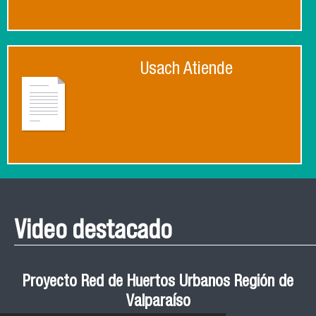
Usach Atiende
Video destacado
Proyecto Red de Huertos Urbanos Región de
Valparaíso