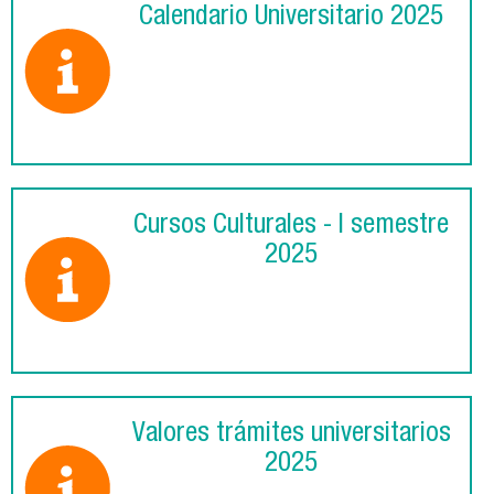
Calendario Universitario 2025
Cursos Culturales - I semestre
2025
Valores trámites universitarios
2025