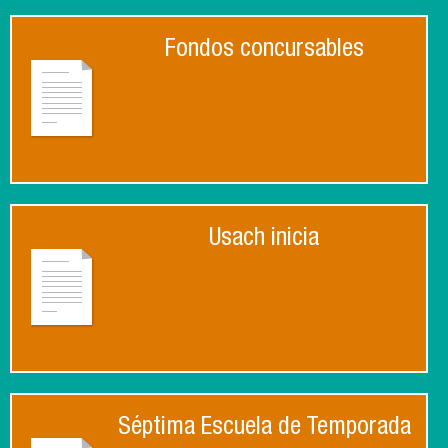
Fondos concursables
Usach inicia
Séptima Escuela de Temporada