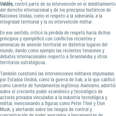
Valdés,
centró parte de su intervención en el debilitamiento
del derecho internacional y de los principios históricos de
Naciones Unidas, como el respeto a la soberanía, a la
integridad territorial y la no intervención militar.
En ese sentido, criticó la pérdida de respeto hacia dichos
principios y ejemplificó con conflictos recientes y
amenazas de anexión territorial en distintos lugares del
mundo, dando como ejemplo las recientes tensiones y
debates internacionales respecto a Groenlandia y otros
territorios estratégicos.
También cuestionó las intervenciones militares impulsadas
por Estados Unidos, como la guerra de Irak, a la que calificó
como carente de fundamentos legítimos. Asimismo, advirtió
sobre el creciente poder económico y tecnológico de
actores privados vinculados a la industria tecnológica y
militar, mencionando a figuras como Peter Thiel y Elon
Musk, y alertando sobre los riesgos de control y
concentración de poder asociados a herramientas de