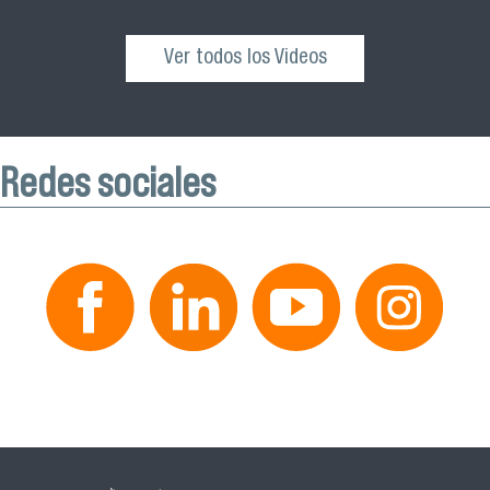
Ver todos los Videos
Redes sociales