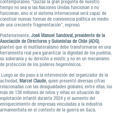
contemporáneo. “Quizás la gran pregunta de nuestro
tiempo no sea si las Naciones Unidas funcionan o no
funcionan, sino si el sistema internacional será capaz de
construir nuevas formas de convivencia política en medio
de una creciente fragmentación”, expresó.
Posteriormente,
José Manuel Sandoval, presidente de la
Asociación de Directores y Guionistas de Chile (ADG)
,
planteó que el multilateralismo debe transformarse en una
herramienta real para garantizar la dignidad de los pueblos,
su soberanía y su derecho a existir, y no en un mecanismo
de protección de los poderes hegemónicos.
Luego se dio paso a la intervención del organizador de la
actividad,
Marcel Claude,
quien presentó diversas cifras
relacionadas con las desigualdades globales, entre ellas, los
más de 138 millones de niños y niñas en situación de
explotación infantil durante 2024 y el aumento del
enriquecimiento de empresas vinculadas a la industria
armamentista en el contexto de la guerra en Gaza.