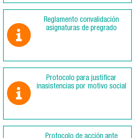
Reglamento convalidación
asignaturas de pregrado
Protocolo para justificar
inasistencias por motivo social
Protocolo de acción ante