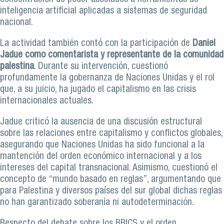
inteligencia artificial aplicadas a sistemas de seguridad
nacional.
La actividad también contó con la participación de
Daniel
Jadue como comentarista y representante de la comunidad
palestina
. Durante su intervención, cuestionó
profundamente la gobernanza de Naciones Unidas y el rol
que, a su juicio, ha jugado el capitalismo en las crisis
internacionales actuales.
Jadue criticó la ausencia de una discusión estructural
sobre las relaciones entre capitalismo y conflictos globales,
asegurando que Naciones Unidas ha sido funcional a la
mantención del orden económico internacional y a los
intereses del capital transnacional. Asimismo, cuestionó el
concepto de “mundo basado en reglas”, argumentando que
para Palestina y diversos países del sur global dichas reglas
no han garantizado soberanía ni autodeterminación.
Respecto del debate sobre los BRICS y el orden