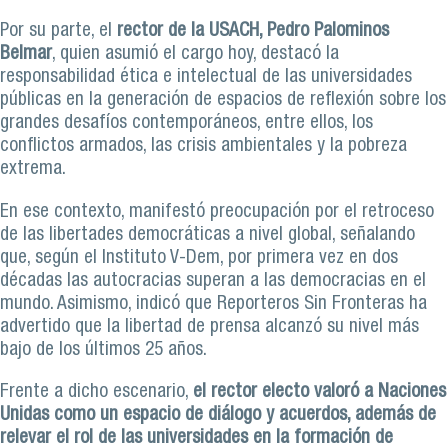
Por su parte, el
rector de la USACH, Pedro Palominos
Belmar
, quien asumió el cargo hoy, destacó la
responsabilidad ética e intelectual de las universidades
públicas en la generación de espacios de reflexión sobre los
grandes desafíos contemporáneos, entre ellos, los
conflictos armados, las crisis ambientales y la pobreza
extrema.
En ese contexto, manifestó preocupación por el retroceso
de las libertades democráticas a nivel global, señalando
que, según el Instituto V-Dem, por primera vez en dos
décadas las autocracias superan a las democracias en el
mundo. Asimismo, indicó que Reporteros Sin Fronteras ha
advertido que la libertad de prensa alcanzó su nivel más
bajo de los últimos 25 años.
Frente a dicho escenario,
el rector electo valoró a Naciones
Unidas como un espacio de diálogo y acuerdos, además de
relevar el rol de las universidades en la formación de