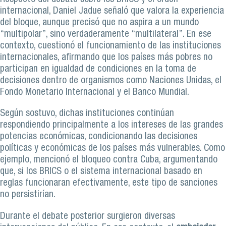
internacional, Daniel Jadue señaló que valora la experiencia
del bloque, aunque precisó que no aspira a un mundo
“multipolar”, sino verdaderamente “multilateral”. En ese
contexto, cuestionó el funcionamiento de las instituciones
internacionales, afirmando que los países más pobres no
participan en igualdad de condiciones en la toma de
decisiones dentro de organismos como Naciones Unidas, el
Fondo Monetario Internacional y el Banco Mundial.
Según sostuvo, dichas instituciones continúan
respondiendo principalmente a los intereses de las grandes
potencias económicas, condicionando las decisiones
políticas y económicas de los países más vulnerables. Como
ejemplo, mencionó el bloqueo contra Cuba, argumentando
que, si los BRICS o el sistema internacional basado en
reglas funcionaran efectivamente, este tipo de sanciones
no persistirían.
Durante el debate posterior surgieron diversas