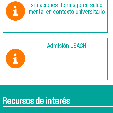
situaciones de riesgo en salud
mental en contexto universitario
Admisión USACH
Recursos de interés