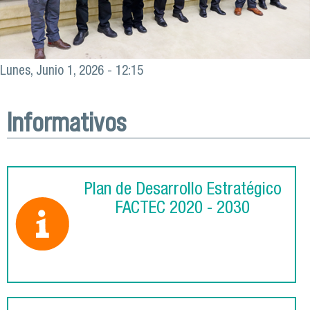
Lunes, Junio 1, 2026 - 12:15
Informativos
Plan de Desarrollo Estratégico
FACTEC 2020 - 2030