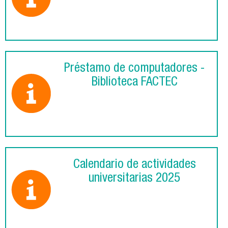
Préstamo de computadores -
Biblioteca FACTEC
Calendario de actividades
universitarias 2025