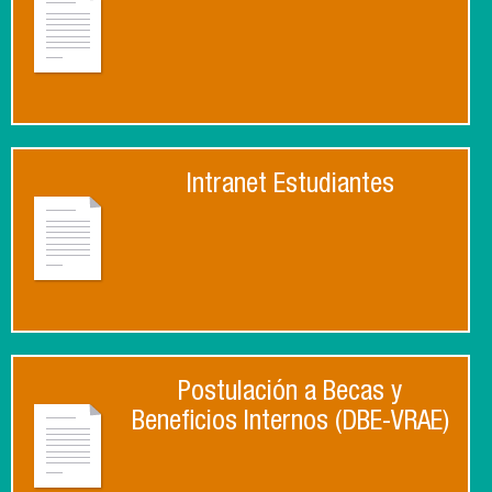
Intranet Estudiantes
Postulación a Becas y
Beneficios Internos (DBE-VRAE)