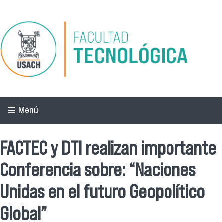
Pasar al contenido principal
☰ Menú
FACTEC y DTI realizan importante
Conferencia sobre: “Naciones
Unidas en el futuro Geopolítico
Global”