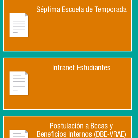
Séptima Escuela de Temporada
Intranet Estudiantes
Postulación a Becas y
Beneficios Internos (DBE-VRAE)