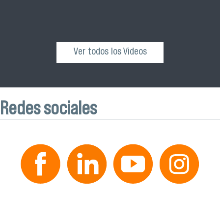
Ver todos los Videos
Redes sociales