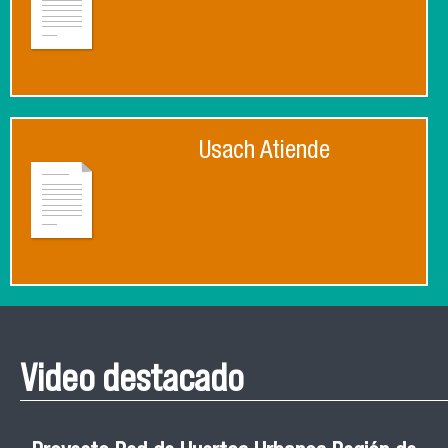
Usach Atiende
Video destacado