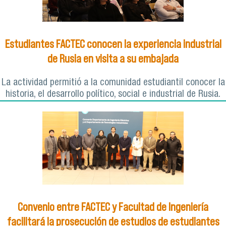
Estudiantes FACTEC conocen la experiencia industrial
de Rusia en visita a su embajada
La actividad permitió a la comunidad estudiantil conocer la
historia, el desarrollo político, social e industrial de Rusia.
Convenio entre FACTEC y Facultad de Ingeniería
facilitará la prosecución de estudios de estudiantes