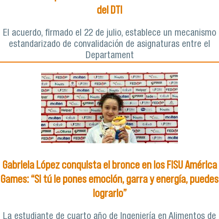
del DTI
El acuerdo, firmado el 22 de julio, establece un mecanismo
estandarizado de convalidación de asignaturas entre el
Departament
Gabriela López conquista el bronce en los FISU América
Games: “Si tú le pones emoción, garra y energía, puedes
lograrlo”
La estudiante de cuarto año de Ingeniería en Alimentos de