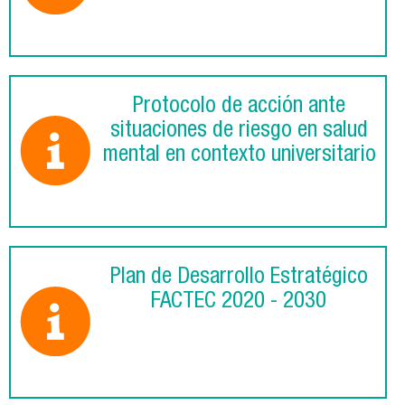
Protocolo de acción ante
situaciones de riesgo en salud
mental en contexto universitario
Plan de Desarrollo Estratégico
FACTEC 2020 - 2030