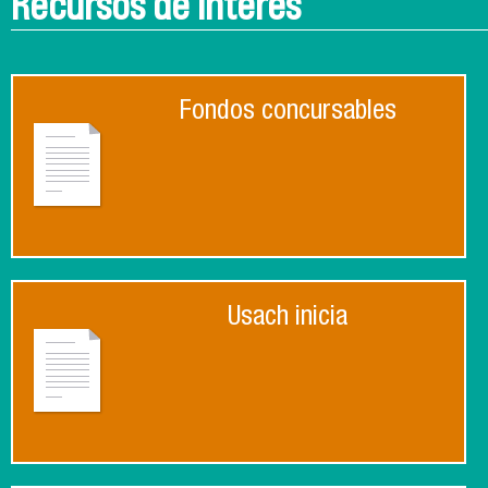
Recursos de interés
Fondos concursables
Usach inicia