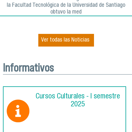
la Facultad Tecnológica de la Universidad de Santiago
obtuvo la med
Ver todas las Noticias
Informativos
Cursos Culturales - I semestre
2025