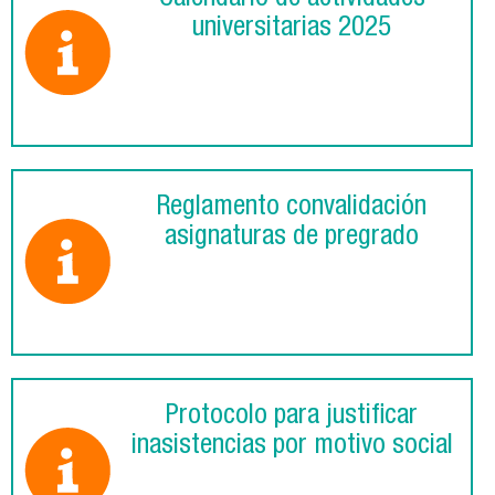
universitarias 2025
Reglamento convalidación
asignaturas de pregrado
Protocolo para justificar
inasistencias por motivo social