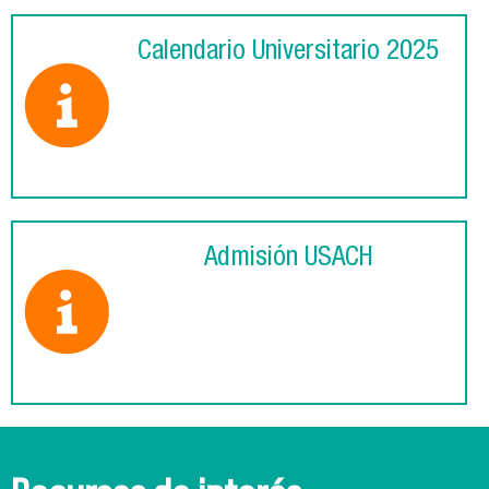
Calendario Universitario 2025
Admisión USACH