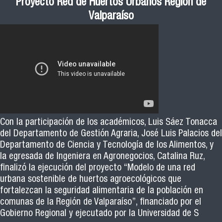
Proyecto Red de Huertos Urbanos Región de
Valparaíso
Con la participación de los académicos, Luis Sáez Tonacca
del Departamento de Gestión Agraria, José Luis Palacios del
Departamento de Ciencia y Tecnología de los Alimentos, y
la egresada de Ingeniera en Agronegocios, Catalina Ruz,
finalizó la ejecución del proyecto “Modelo de una red
urbana sostenible de huertos agroecológicos que
fortalezcan la seguridad alimentaria de la población en
comunas de la Región de Valparaíso”, financiado por el
Gobierno Regional y ejecutado por la Universidad de S