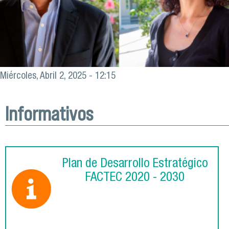
Miércoles, Abril 2, 2025 - 12:15
Informativos
Plan de Desarrollo Estratégico
FACTEC 2020 - 2030