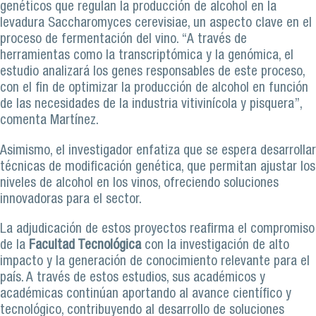
genéticos que regulan la producción de alcohol en la
levadura Saccharomyces cerevisiae, un aspecto clave en el
proceso de fermentación del vino. “A través de
herramientas como la transcriptómica y la genómica, el
estudio analizará los genes responsables de este proceso,
con el fin de optimizar la producción de alcohol en función
de las necesidades de la industria vitivinícola y pisquera”,
comenta Martínez.
Asimismo, el investigador enfatiza que se espera desarrollar
técnicas de modificación genética, que permitan ajustar los
niveles de alcohol en los vinos, ofreciendo soluciones
innovadoras para el sector.
La adjudicación de estos proyectos reafirma el compromiso
de la
Facultad Tecnológica
con la investigación de alto
impacto y la generación de conocimiento relevante para el
país. A través de estos estudios, sus académicos y
académicas continúan aportando al avance científico y
tecnológico, contribuyendo al desarrollo de soluciones