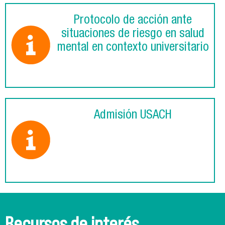
Protocolo de acción ante
situaciones de riesgo en salud
mental en contexto universitario
Admisión USACH
Recursos de interés