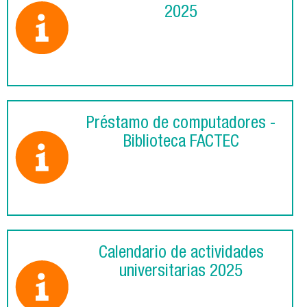
2025
Préstamo de computadores -
Biblioteca FACTEC
Calendario de actividades
universitarias 2025