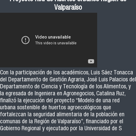
Valparaíso
Con la participación de los académicos, Luis Sáez Tonacca
del Departamento de Gestión Agraria, José Luis Palacios del
Departamento de Ciencia y Tecnología de los Alimentos, y
la egresada de Ingeniera en Agronegocios, Catalina Ruz,
finalizó la ejecución del proyecto “Modelo de una red
urbana sostenible de huertos agroecológicos que
fortalezcan la seguridad alimentaria de la población en
comunas de la Región de Valparaíso”, financiado por el
Gobierno Regional y ejecutado por la Universidad de S