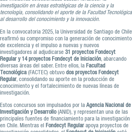
investigación en áreas estratégicas de la ciencia y la
tecnología, consolidando el aporte de la Facultad Tecnológica
al desarrollo del conocimiento y la innovación.
En la convocatoria 2025, la Universidad de Santiago de Chile
reafirmó su compromiso con la generación de conocimiento
de excelencia y el impulso a nuevas y nuevos
investigadores al adjudicarse
31 proyectos Fondecyt
Regular y 14 proyectos Fondecyt de Iniciación
, abarcando
diversas áreas del saber. Entre ellos, la
Facultad
Tecnológica
(FACTEC) obtuvo
dos proyectos Fondecyt
Regular
, consolidando su aporte en la producción de
conocimiento y el fortalecimiento de nuevas líneas de
investigación.
Estos concursos son impulsados por la
Agencia Nacional de
Investigación y Desarrollo
(ANID), y representan una de las
principales fuentes de financiamiento para la investigación
en Chile. Mientras el
Fondecyt Regular
apoya proyectos de