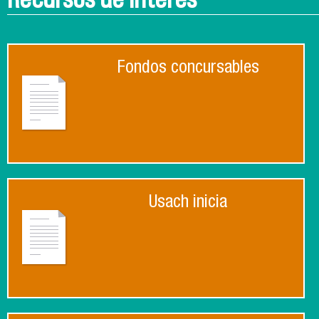
Fondos concursables
Usach inicia