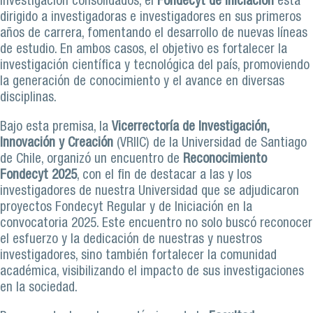
investigación consolidados, el
Fondecyt de Iniciación
está
dirigido a investigadoras e investigadores en sus primeros
años de carrera, fomentando el desarrollo de nuevas líneas
de estudio. En ambos casos, el objetivo es fortalecer la
investigación científica y tecnológica del país, promoviendo
la generación de conocimiento y el avance en diversas
disciplinas.
Bajo esta premisa, la
Vicerrectoría de Investigación,
Innovación y Creación
(VRIIC) de la Universidad de Santiago
de Chile, organizó un encuentro de
Reconocimiento
Fondecyt 2025
, con el fin de destacar a las y los
investigadores de nuestra Universidad que se adjudicaron
proyectos Fondecyt Regular y de Iniciación en la
convocatoria 2025. Este encuentro no solo buscó reconocer
el esfuerzo y la dedicación de nuestras y nuestros
investigadores, sino también fortalecer la comunidad
académica, visibilizando el impacto de sus investigaciones
en la sociedad.