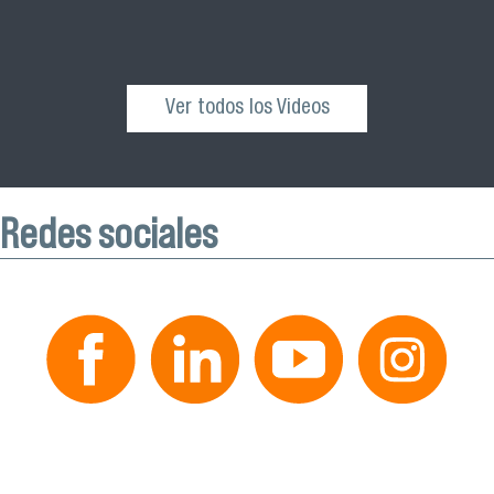
Ver todos los Videos
Redes sociales