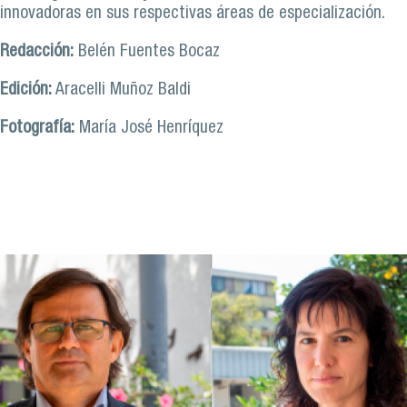
innovadoras en sus respectivas áreas de especialización.
Redacción:
Belén Fuentes Bocaz
Edición:
Aracelli Muñoz Baldi
Fotografía:
María José Henríquez