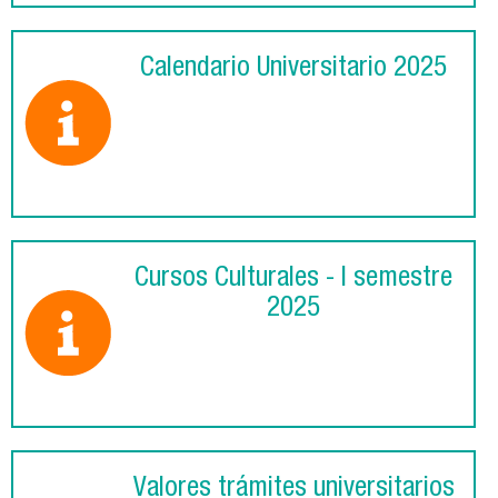
Calendario Universitario 2025
Cursos Culturales - I semestre
2025
Valores trámites universitarios