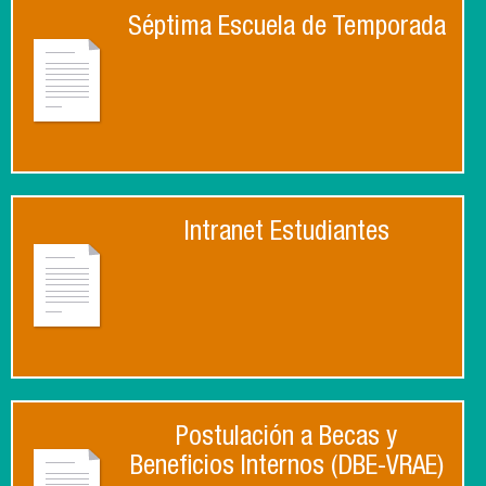
Séptima Escuela de Temporada
Intranet Estudiantes
Postulación a Becas y
Beneficios Internos (DBE-VRAE)