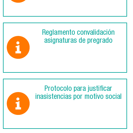
Reglamento convalidación
asignaturas de pregrado
Protocolo para justificar
inasistencias por motivo social