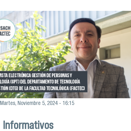
Martes, Noviembre 5, 2024 - 16:15
Informativos