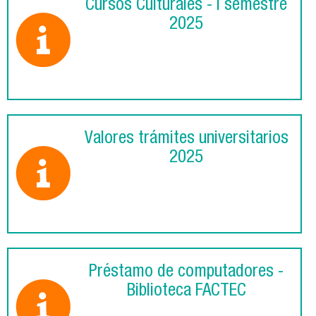
Cursos Culturales - I semestre
2025
Valores trámites universitarios
2025
Préstamo de computadores -
Biblioteca FACTEC