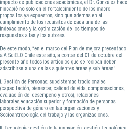
impacto de publicaciones académicas, el Dr. González hace
hincapié no solo en el fortalecimiento de los macro
propósitos ya expuestos, sino que además en el
cumplimiento de los requisitos de cada una de las
indexaciones y la optimización de los tiempos de
respuestas a las y los autores.
De este modo, “en el marco del Plan de mejora presentado
a A SciELO Chile este año, a contar del 01 de octubre del
presente año todos los artículos que se reciban deben
adscribirse a una de las siguientes áreas y sub áreas”:
I. Gestión de Personas: subsistemas tradicionales
(capacitación, bienestar, calidad de vida, compensaciones,
evaluación del desempeño y otros), relaciones
laborales,educación superior y formación de personas,
perspectiva de género en las organizaciones y
Socioantropología del trabajo y las organizaciones.
II. Tecnología: gestión de la innovación, gestión tecnológica,