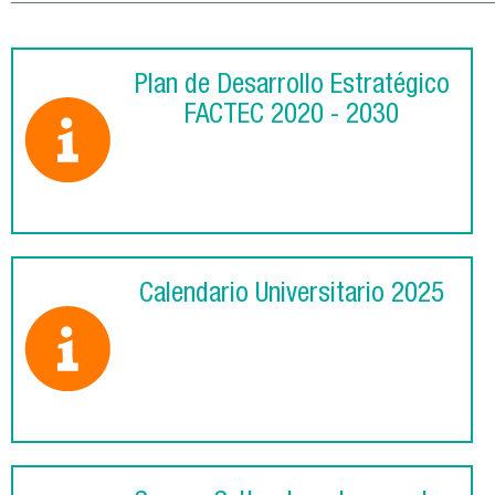
Plan de Desarrollo Estratégico
FACTEC 2020 - 2030
Calendario Universitario 2025