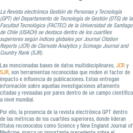
La Revista electrónica Gestión de Personas y Tecnología
(GPT) del Departamento de Tecnología de Gestión (DTG) de la
Facultad Tecnológica (FACTEC) de la Universidad de Santiago
de Chile (USACH) se destaca dentro de los cuartiles
superiores según índices globales por Journal Citation
Reports (JCR) de Clarivate Analytics y Scimago Journal and
Country Rank (SJR).
Las mencionadas bases de datos multidisciplinares,
JCR
y
SJR
, son herramientas reconocidas que miden el factor de
impacto e influencia de publicaciones. Estas entregan
información sobre aquellas investigaciones altamente
citadas y revisadas por pares dentro de un campo científico
a nivel mundial.
Por ello, la presencia de la revista electrónica GPT dentro
de las métricas de los cuartiles superiores, donde lideran
títulos reconocidos como Science y New England Journal of