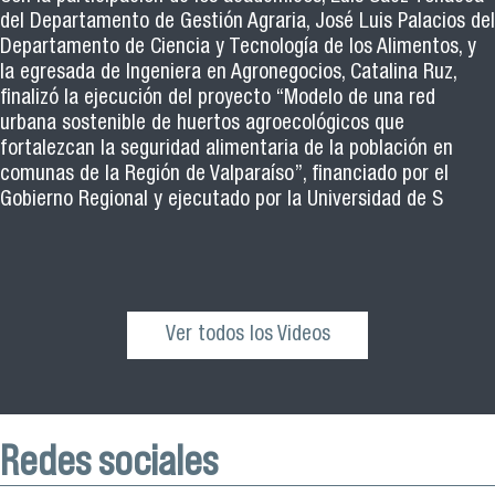
del Departamento de Gestión Agraria, José Luis Palacios del
Departamento de Ciencia y Tecnología de los Alimentos, y
la egresada de Ingeniera en Agronegocios, Catalina Ruz,
finalizó la ejecución del proyecto “Modelo de una red
urbana sostenible de huertos agroecológicos que
fortalezcan la seguridad alimentaria de la población en
comunas de la Región de Valparaíso”, financiado por el
Gobierno Regional y ejecutado por la Universidad de S
Ver todos los Videos
Redes sociales