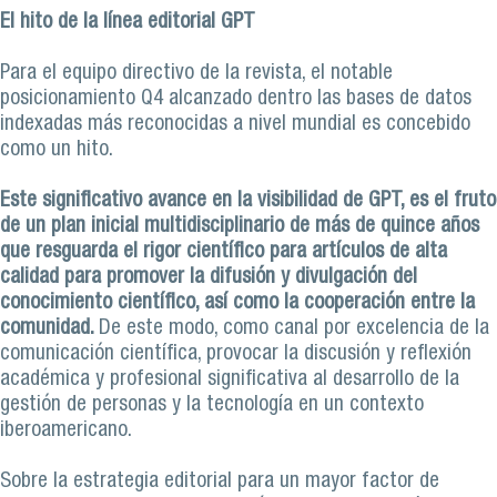
El hito de la línea editorial GPT
Para el equipo directivo de la revista, el notable
posicionamiento Q4 alcanzado dentro las bases de datos
indexadas más reconocidas a nivel mundial es concebido
como un hito.
Este significativo avance en la visibilidad de GPT, es el fruto
de un plan inicial multidisciplinario de más de quince años
que resguarda el rigor científico para artículos de alta
calidad para promover la difusión y divulgación del
conocimiento científico, así como la cooperación entre la
comunidad.
De este modo, como canal por excelencia de la
comunicación científica, provocar la discusión y reflexión
académica y profesional significativa al desarrollo de la
gestión de personas y la tecnología en un contexto
iberoamericano.
Sobre la estrategia editorial para un mayor factor de