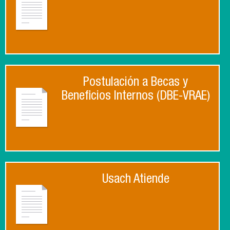
Postulación a Becas y
Beneficios Internos (DBE-VRAE)
Usach Atiende