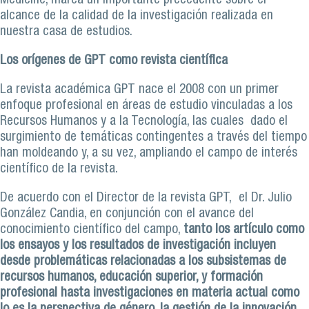
Medicine, marca un importante precedente sobre el
alcance de la calidad de la investigación realizada en
nuestra casa de estudios.
Los orígenes de GPT como revista científica
La revista académica GPT nace el 2008 con un primer
enfoque profesional en áreas de estudio vinculadas a los
Recursos Humanos y a la Tecnología, las cuales dado el
surgimiento de temáticas contingentes a través del tiempo
han moldeando y, a su vez, ampliando el campo de interés
científico de la revista.
De acuerdo con el Director de la revista GPT, el Dr. Julio
González Candia, en conjunción con el avance del
conocimiento científico del campo,
tanto los artículo como
los ensayos y los resultados de investigación incluyen
desde problemáticas relacionadas a los subsistemas de
recursos humanos, educación superior, y formación
profesional hasta investigaciones en materia actual como