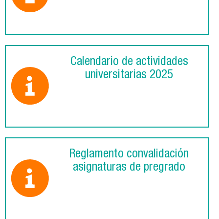
Calendario de actividades
universitarias 2025
Reglamento convalidación
asignaturas de pregrado