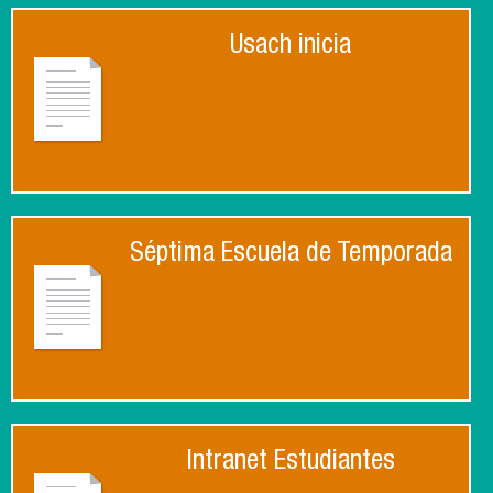
Usach inicia
Séptima Escuela de Temporada
Intranet Estudiantes