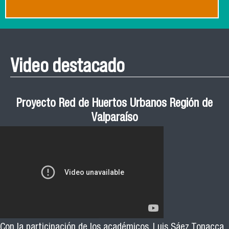
Video destacado
Proyecto Red de Huertos Urbanos Región de
Valparaíso
Con la participación de los académicos, Luis Sáez Tonacca