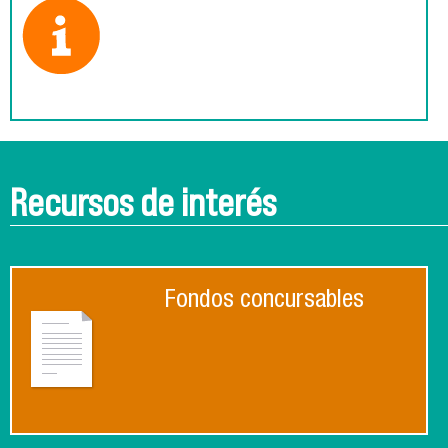
Recursos de interés
Fondos concursables