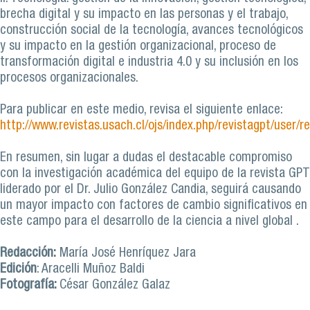
brecha digital y su impacto en las personas y el trabajo,
construcción social de la tecnología, avances tecnológicos
y su impacto en la gestión organizacional, proceso de
transformación digital e industria 4.0 y su inclusión en los
procesos organizacionales.
Para publicar en este medio, revisa el siguiente enlace:
http://www.revistas.usach.cl/ojs/index.php/revistagpt/user/re
En resumen, sin lugar a dudas el destacable compromiso
con la investigación académica del equipo de la revista GPT
liderado por el Dr. Julio González Candia, seguirá causando
un mayor impacto con factores de cambio significativos en
este campo para el desarrollo de la ciencia a nivel global .
Redacción:
María José Henríquez Jara
Edición
: Aracelli Muñoz Baldi
Fotografía:
César González Galaz