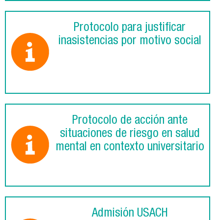
Protocolo para justificar
inasistencias por motivo social
Protocolo de acción ante
situaciones de riesgo en salud
mental en contexto universitario
Admisión USACH