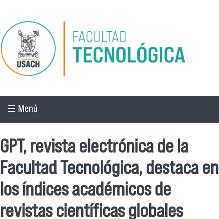
Pasar al contenido principal
☰ Menú
GPT, revista electrónica de la
Facultad Tecnológica, destaca en
los índices académicos de
revistas científicas globales