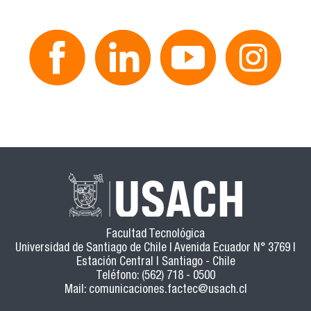
Facultad Tecnológica
Universidad de Santiago de Chile | Avenida Ecuador N° 3769 |
Estación Central | Santiago - Chile
Teléfono: (562) 718 - 0500
Mail:
comunicaciones.factec@usach.cl