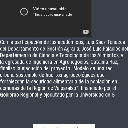
Con la participación de los académicos, Luis Sáez Tonacca
del Departamento de Gestión Agraria, José Luis Palacios del
Departamento de Ciencia y Tecnología de los Alimentos, y
la egresada de Ingeniera en Agronegocios, Catalina Ruz,
finalizó la ejecución del proyecto “Modelo de una red
urbana sostenible de huertos agroecológicos que
fortalezcan la seguridad alimentaria de la población en
comunas de la Región de Valparaíso”, financiado por el
Gobierno Regional y ejecutado por la Universidad de S