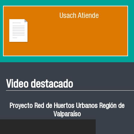
Usach Atiende
Video destacado
Proyecto Red de Huertos Urbanos Región de
Valparaíso