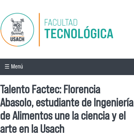
Pasar al contenido principal
☰ Menú
Talento Factec: Florencia
Abasolo, estudiante de Ingeniería
de Alimentos une la ciencia y el
arte en la Usach