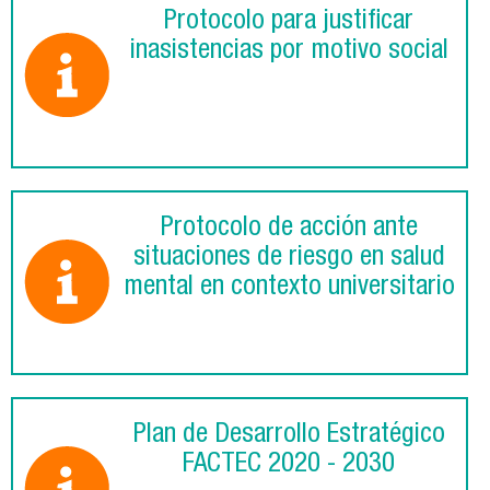
Protocolo para justificar
inasistencias por motivo social
Protocolo de acción ante
situaciones de riesgo en salud
mental en contexto universitario
Plan de Desarrollo Estratégico
FACTEC 2020 - 2030