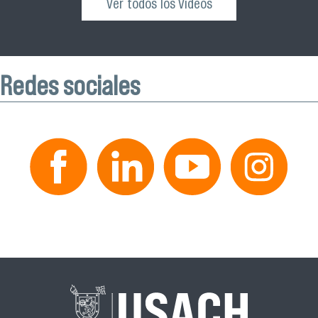
Ver todos los Videos
Redes sociales