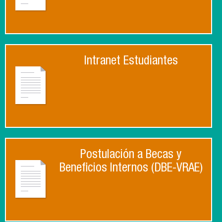
Intranet Estudiantes
Postulación a Becas y
Beneficios Internos (DBE-VRAE)