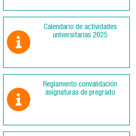
Calendario de actividades
universitarias 2025
Reglamento convalidación
asignaturas de pregrado