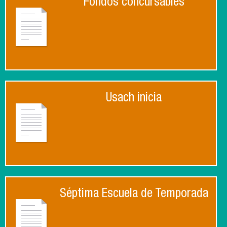
Fondos concursables
Usach inicia
Séptima Escuela de Temporada