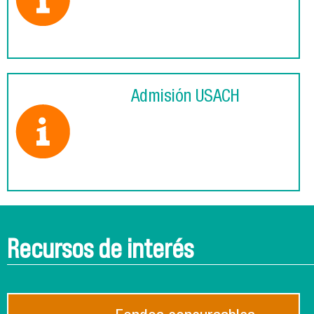
Admisión USACH
Recursos de interés