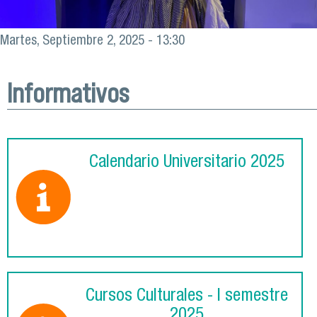
Martes, Septiembre 2, 2025 - 13:30
Informativos
Calendario Universitario 2025
Cursos Culturales - I semestre
2025