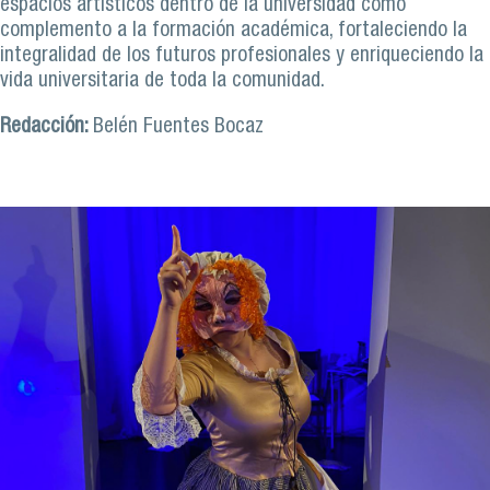
espacios artísticos dentro de la universidad como
complemento a la formación académica, fortaleciendo la
integralidad de los futuros profesionales y enriqueciendo la
vida universitaria de toda la comunidad.
Redacción:
Belén Fuentes Bocaz