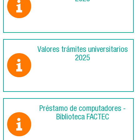
Valores trámites universitarios
2025
Préstamo de computadores -
Biblioteca FACTEC