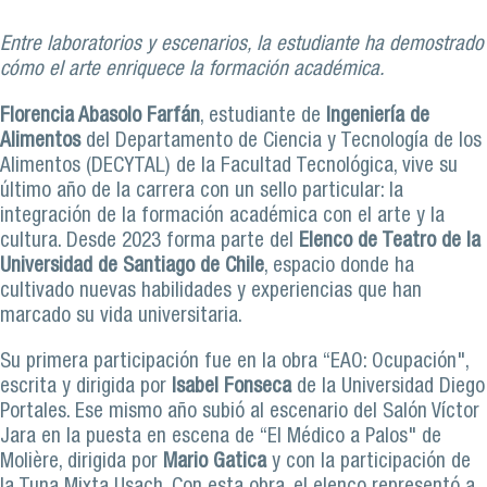
Entre laboratorios y escenarios, la estudiante ha demostrado
cómo el arte enriquece la formación académica.
Florencia Abasolo Farfán
, estudiante de
Ingeniería de
Alimentos
del Departamento de Ciencia y Tecnología de los
Alimentos (DECYTAL) de la Facultad Tecnológica, vive su
último año de la carrera con un sello particular: la
integración de la formación académica con el arte y la
cultura. Desde 2023 forma parte del
Elenco de Teatro
de la
Universidad de Santiago de Chile
, espacio donde ha
cultivado nuevas habilidades y experiencias que han
marcado su vida universitaria.
Su primera participación fue en la obra “EAO: Ocupación",
escrita y dirigida por
Isabel Fonseca
de la Universidad Diego
Portales. Ese mismo año subió al escenario del Salón Víctor
Jara en la puesta en escena de “El Médico a Palos" de
Molière, dirigida por
Mario Gatica
y con la participación de