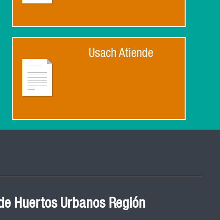
Usach Atiende
de Huertos Urbanos Región