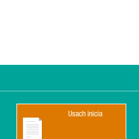
Usach inicia