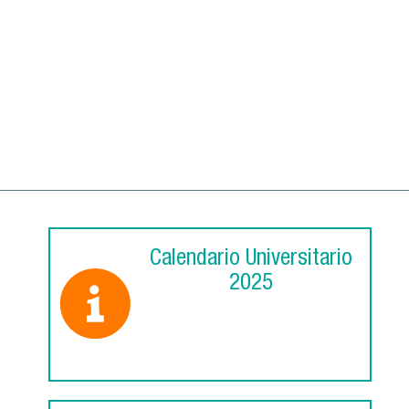
Calendario Universitario
2025