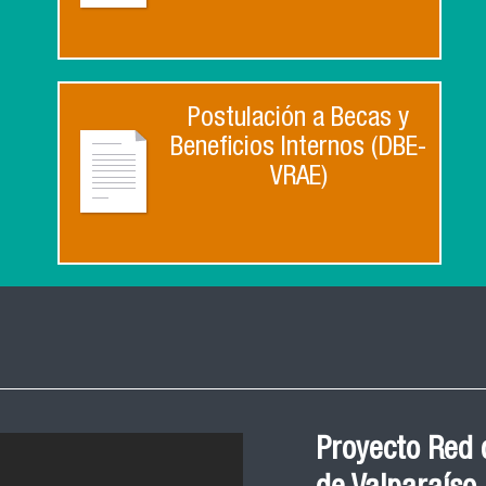
Postulación a Becas y
Beneficios Internos (DBE-
VRAE)
Proyecto Red 