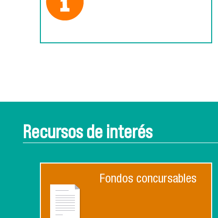
Recursos de interés
Fondos concursables