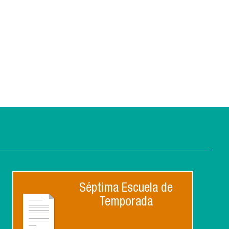
Séptima Escuela de
Temporada