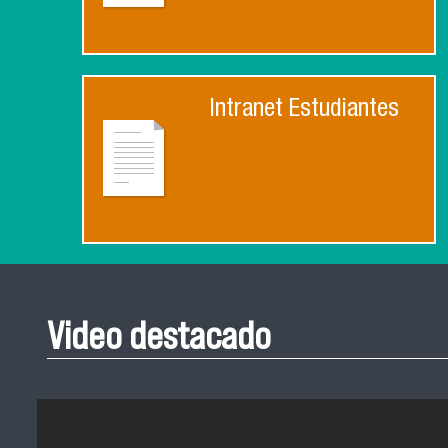
Intranet Estudiantes
Video destacado