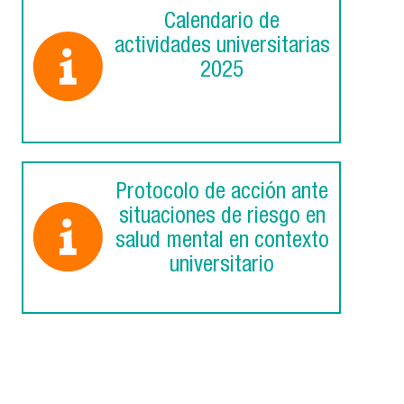
Calendario de
actividades universitarias
2025
Protocolo de acción ante
situaciones de riesgo en
salud mental en contexto
universitario