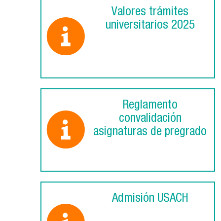
Valores trámites
universitarios 2025
Reglamento
convalidación
asignaturas de pregrado
Admisión USACH