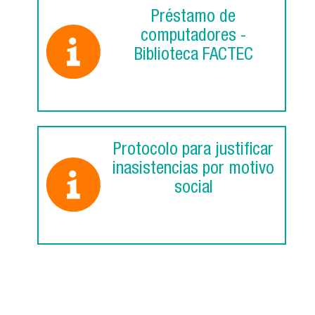
Préstamo de
computadores -
Biblioteca FACTEC
Protocolo para justificar
inasistencias por motivo
social