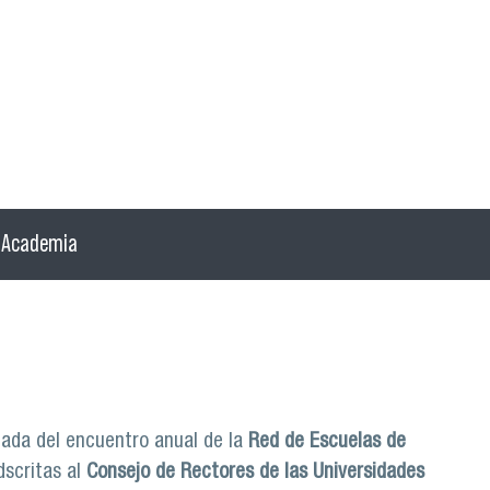
Academia
nada del encuentro anual de la
Red de Escuelas de
dscritas al
Consejo de Rectores de las Universidades