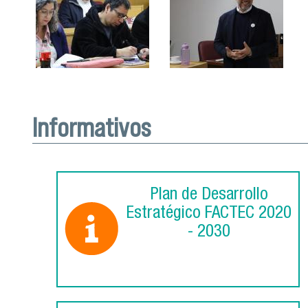
Informativos
Plan de Desarrollo
Estratégico FACTEC 2020
- 2030