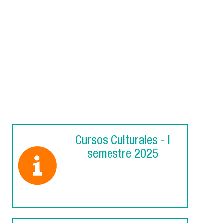
Cursos Culturales - I
semestre 2025