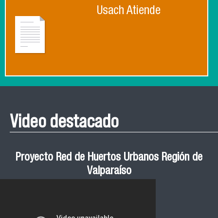
Usach Atiende
Video destacado
Proyecto Red de Huertos Urbanos Región de
Valparaíso