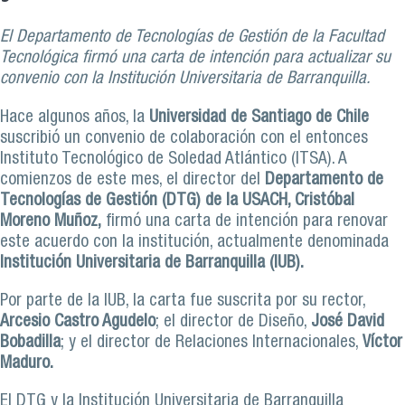
El Departamento de Tecnologías de Gestión de la Facultad
Tecnológica firmó una carta de intención para actualizar su
convenio con la Institución Universitaria de Barranquilla.
Hace algunos años, la
Universidad de Santiago de Chile
suscribió un convenio de colaboración con el entonces
Instituto Tecnológico de Soledad Atlántico (ITSA). A
comienzos de este mes, el director del
Departamento de
Tecnologías de Gestión (DTG) de la USACH, Cristóbal
Moreno Muñoz,
firmó una carta de intención para renovar
este acuerdo con la institución, actualmente denominada
Institución Universitaria de Barranquilla (IUB).
Por parte de la IUB, la carta fue suscrita por su rector,
Arcesio Castro Agudelo
; el director de Diseño,
José David
Bobadilla
; y el director de Relaciones Internacionales,
Víctor
Maduro.
El DTG y la Institución Universitaria de Barranquilla