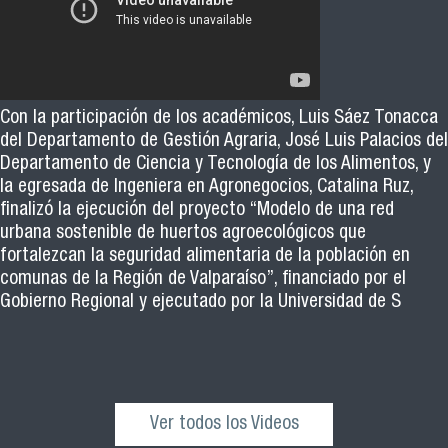
Con la participación de los académicos, Luis Sáez Tonacca
del Departamento de Gestión Agraria, José Luis Palacios del
Departamento de Ciencia y Tecnología de los Alimentos, y
la egresada de Ingeniera en Agronegocios, Catalina Ruz,
finalizó la ejecución del proyecto “Modelo de una red
urbana sostenible de huertos agroecológicos que
fortalezcan la seguridad alimentaria de la población en
comunas de la Región de Valparaíso”, financiado por el
Gobierno Regional y ejecutado por la Universidad de S
Ver todos los Videos