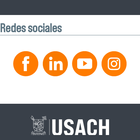
Redes sociales