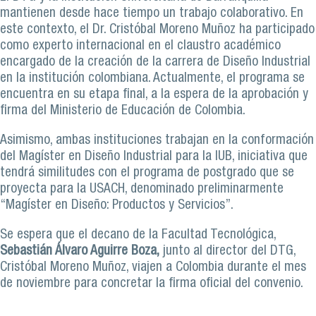
mantienen desde hace tiempo un trabajo colaborativo. En
este contexto, el Dr. Cristóbal Moreno Muñoz ha participado
como experto internacional en el claustro académico
encargado de la creación de la carrera de Diseño Industrial
en la institución colombiana. Actualmente, el programa se
encuentra en su etapa final, a la espera de la aprobación y
firma del Ministerio de Educación de Colombia.
Asimismo, ambas instituciones trabajan en la conformación
del Magíster en Diseño Industrial para la IUB, iniciativa que
tendrá similitudes con el programa de postgrado que se
proyecta para la USACH, denominado preliminarmente
“Magíster en Diseño: Productos y Servicios”.
Se espera que el decano de la Facultad Tecnológica,
Sebastián Álvaro Aguirre Boza,
junto al director del DTG,
Cristóbal Moreno Muñoz, viajen a Colombia durante el mes
de noviembre para concretar la firma oficial del convenio.