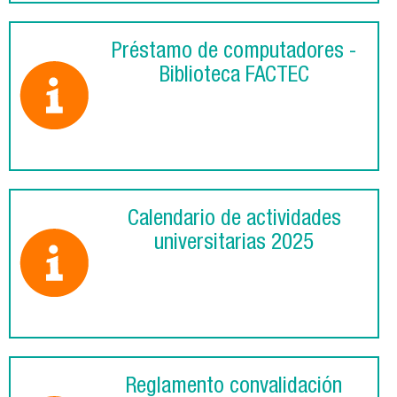
Préstamo de computadores -
Biblioteca FACTEC
Calendario de actividades
universitarias 2025
Reglamento convalidación