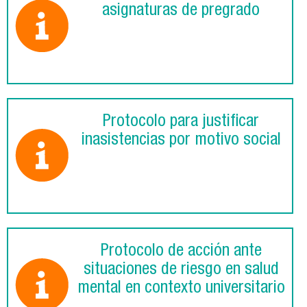
asignaturas de pregrado
Protocolo para justificar
inasistencias por motivo social
Protocolo de acción ante
situaciones de riesgo en salud
mental en contexto universitario