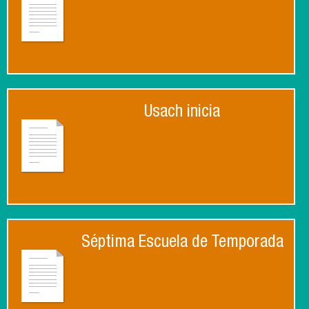
Usach inicia
Séptima Escuela de Temporada