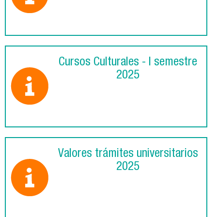
Cursos Culturales - I semestre
2025
Valores trámites universitarios
2025