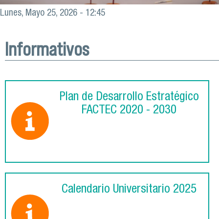
Lunes, Mayo 25, 2026 - 12:45
Informativos
Plan de Desarrollo Estratégico
FACTEC 2020 - 2030
Calendario Universitario 2025