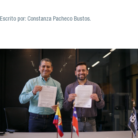
Escrito por: Constanza Pacheco Bustos.