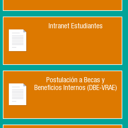
Intranet Estudiantes
Postulación a Becas y
Beneficios Internos (DBE-VRAE)