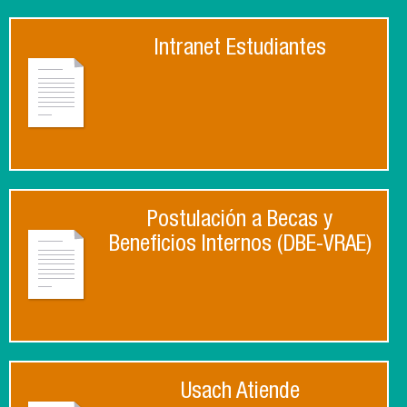
Intranet Estudiantes
Postulación a Becas y
Beneficios Internos (DBE-VRAE)
Usach Atiende