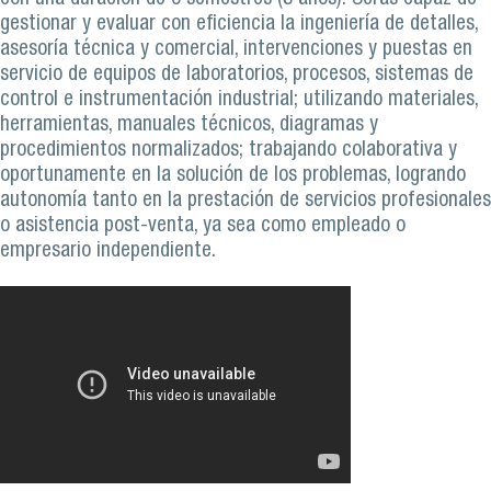
gestionar y evaluar con eficiencia la ingeniería de detalles,
asesoría técnica y comercial, intervenciones y puestas en
servicio de equipos de laboratorios, procesos, sistemas de
control e instrumentación industrial; utilizando materiales,
herramientas, manuales técnicos, diagramas y
procedimientos normalizados; trabajando colaborativa y
oportunamente en la solución de los problemas, logrando
autonomía tanto en la prestación de servicios profesionales
o asistencia post-venta, ya sea como empleado o
empresario independiente.