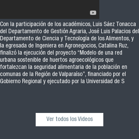
Con la participación de los académicos, Luis Sáez Tonacca
del Departamento de Gestión Agraria, José Luis Palacios del
Departamento de Ciencia y Tecnología de los Alimentos, y
la egresada de Ingeniera en Agronegocios, Catalina Ruz,
finalizó la ejecución del proyecto “Modelo de una red
urbana sostenible de huertos agroecológicos que
fortalezcan la seguridad alimentaria de la población en
comunas de la Región de Valparaíso”, financiado por el
Gobierno Regional y ejecutado por la Universidad de S
Ver todos los Videos