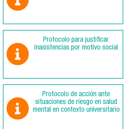
Protocolo para justificar
inasistencias por motivo social
Protocolo de acción ante
situaciones de riesgo en salud
mental en contexto universitario