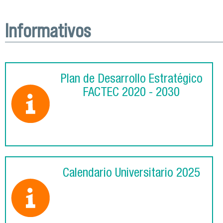
Informativos
Plan de Desarrollo Estratégico
FACTEC 2020 - 2030
Calendario Universitario 2025