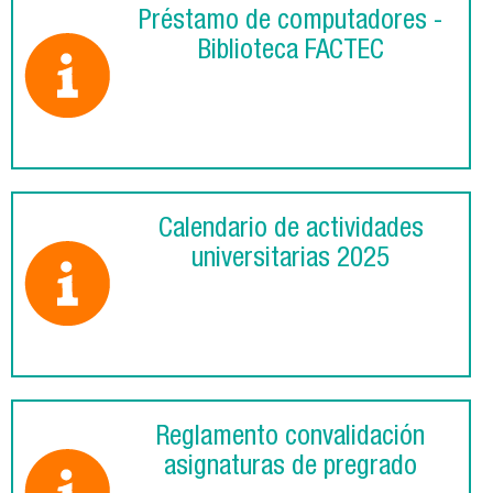
Préstamo de computadores -
Biblioteca FACTEC
Calendario de actividades
universitarias 2025
Reglamento convalidación
asignaturas de pregrado