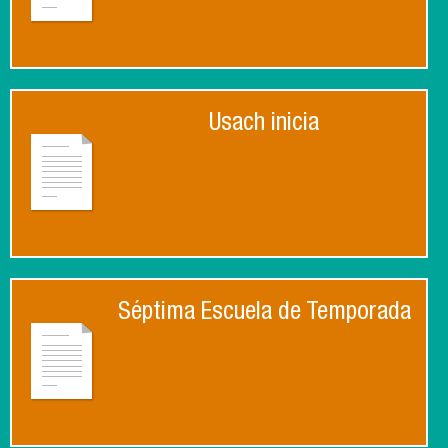
Usach inicia
Séptima Escuela de Temporada