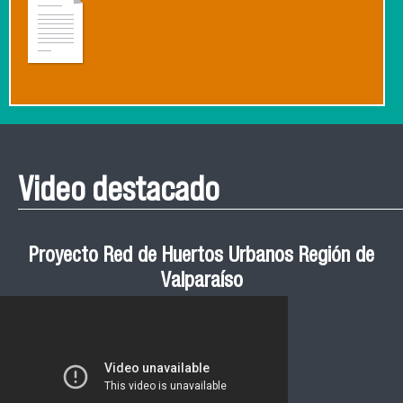
Video destacado
Proyecto Red de Huertos Urbanos Región de
Valparaíso