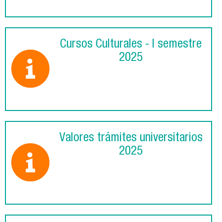
Cursos Culturales - I semestre
2025
Valores trámites universitarios
2025