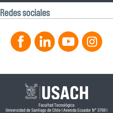
Redes sociales
Facultad Tecnológica
Universidad de Santiago de Chile | Avenida Ecuador N° 3769 |