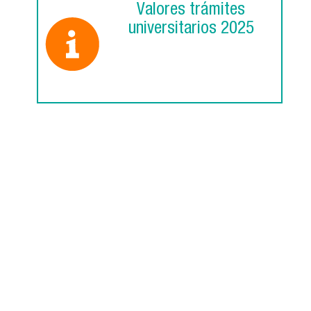
Valores trámites
universitarios 2025