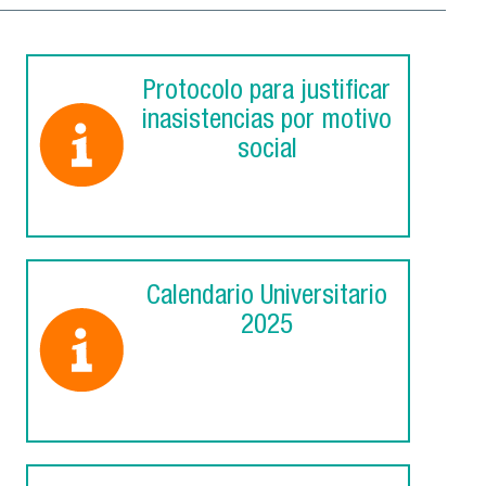
Protocolo para justificar
inasistencias por motivo
social
Calendario Universitario
2025