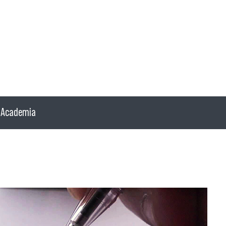
Academia