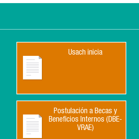
Usach inicia
Postulación a Becas y
Beneficios Internos (DBE-
VRAE)