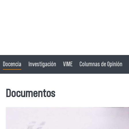
Docencia
Investigación
VIME
Columnas de Opinión
Documentos