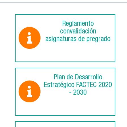
Reglamento
convalidación
asignaturas de pregrado
Plan de Desarrollo
Estratégico FACTEC 2020
- 2030