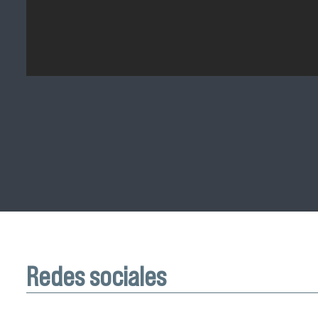
Redes sociales