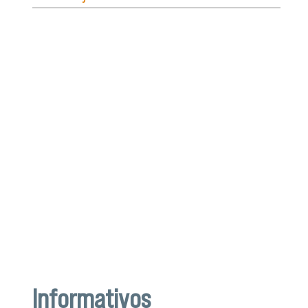
Informativos