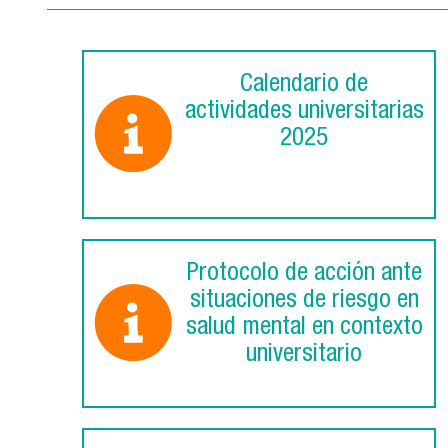
Calendario de
actividades universitarias
2025
Protocolo de acción ante
situaciones de riesgo en
salud mental en contexto
universitario