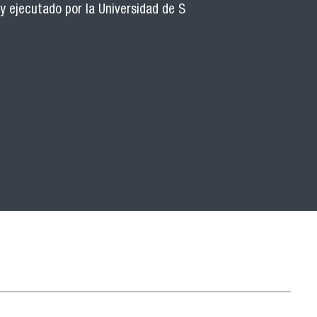
 y ejecutado por la Universidad de S