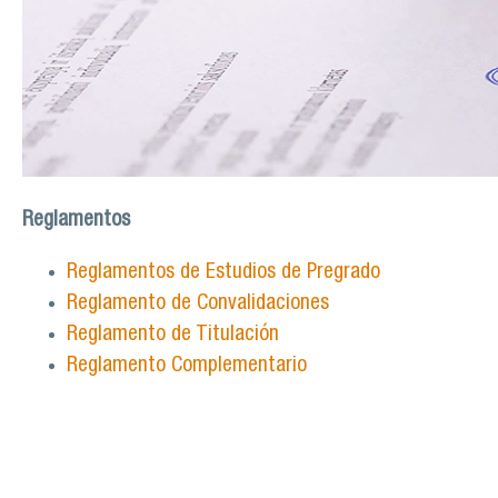
Reglamentos
Reglamentos de Estudios de Pregrado
Reglamento de Convalidaciones
Reglamento de Titulación
Reglamento Complementario