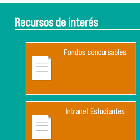
Recursos de interés
Fondos concursables
Intranet Estudiantes