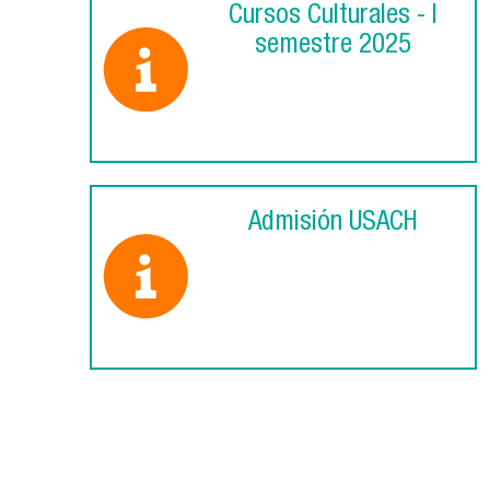
Cursos Culturales - I
semestre 2025
Admisión USACH