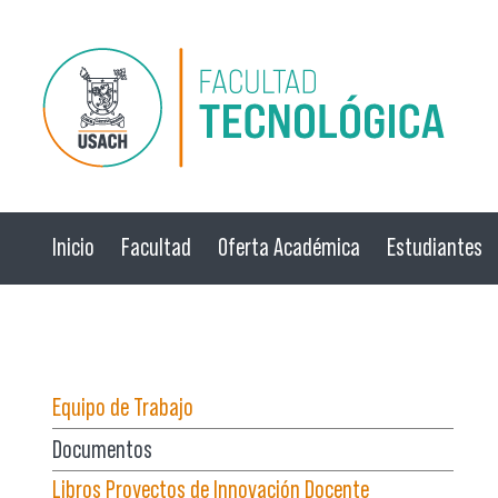
Pasar al contenido principal
Inicio
Facultad
Oferta Académica
Estudiantes
☰ Menú
Equipo de Trabajo
Documentos
Libros Proyectos de Innovación Docente