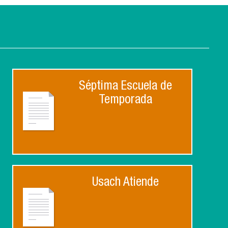
Séptima Escuela de
Temporada
Usach Atiende