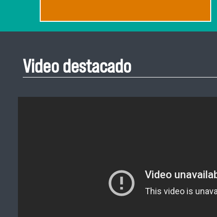
Video destacado