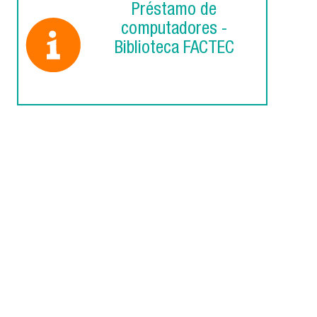
Préstamo de
computadores -
Biblioteca FACTEC