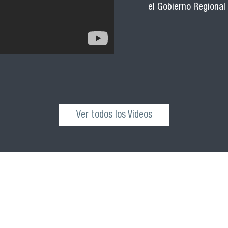
el Gobierno Regional
Ver todos los Videos