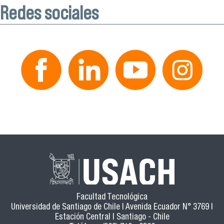
Redes sociales
Facultad Tecnológica
Universidad de Santiago de Chile | Avenida Ecuador N° 3769 |
Estación Central | Santiago - Chile