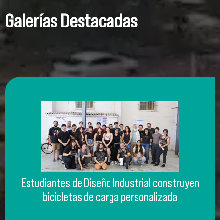
Galerías Destacadas
Estudiantes de Diseño Industrial construyen
bicicletas de carga personalizada