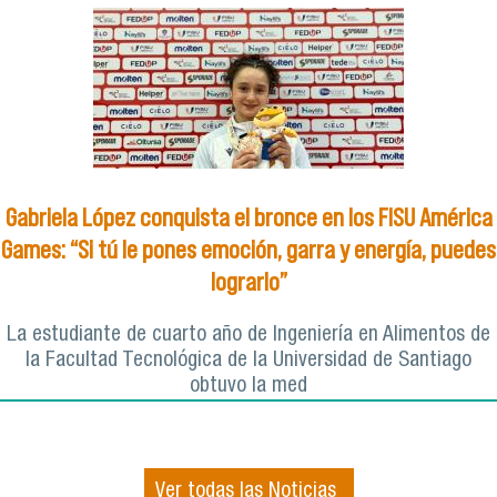
Gabriela López conquista el bronce en los FISU América
Games: “Si tú le pones emoción, garra y energía, puedes
lograrlo”
La estudiante de cuarto año de Ingeniería en Alimentos de
la Facultad Tecnológica de la Universidad de Santiago
obtuvo la med
Ver todas las Noticias