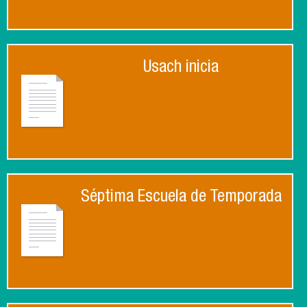
Usach inicia
Séptima Escuela de Temporada