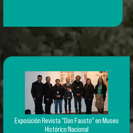
Exposición Revista "Don Fausto" en Museo
Histórico Nacional