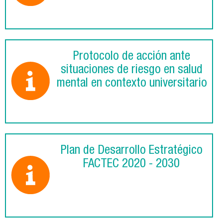
Protocolo de acción ante
situaciones de riesgo en salud
mental en contexto universitario
Plan de Desarrollo Estratégico
FACTEC 2020 - 2030