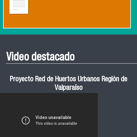
Video destacado
Proyecto Red de Huertos Urbanos Región de
Valparaíso