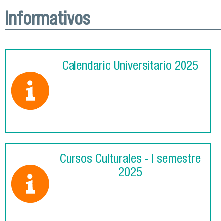
Informativos
Calendario Universitario 2025
Cursos Culturales - I semestre
2025