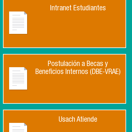
Intranet Estudiantes
Postulación a Becas y
Beneficios Internos (DBE-VRAE)
Usach Atiende