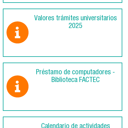
Valores trámites universitarios
2025
Préstamo de computadores -
Biblioteca FACTEC
Calendario de actividades