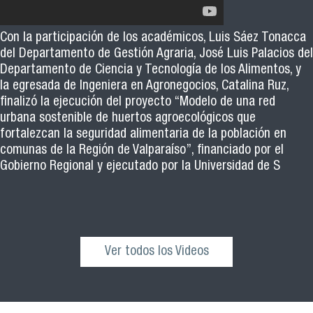
Con la participación de los académicos, Luis Sáez Tonacca
del Departamento de Gestión Agraria, José Luis Palacios del
Departamento de Ciencia y Tecnología de los Alimentos, y
la egresada de Ingeniera en Agronegocios, Catalina Ruz,
finalizó la ejecución del proyecto “Modelo de una red
urbana sostenible de huertos agroecológicos que
fortalezcan la seguridad alimentaria de la población en
comunas de la Región de Valparaíso”, financiado por el
Gobierno Regional y ejecutado por la Universidad de S
Ver todos los Videos