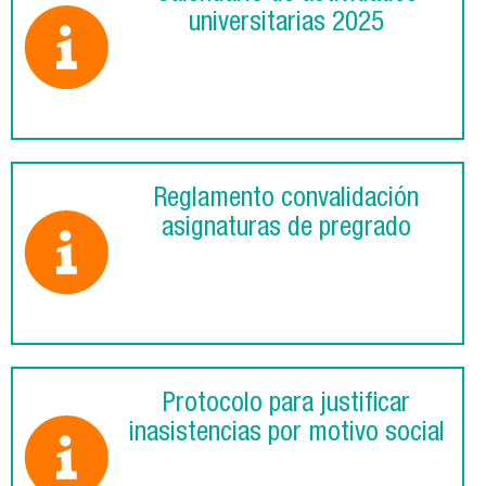
universitarias 2025
Reglamento convalidación
asignaturas de pregrado
Protocolo para justificar
inasistencias por motivo social