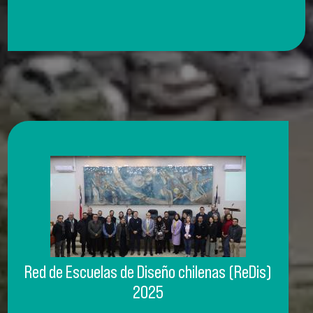
Red de Escuelas de Diseño chilenas (ReDis)
2025