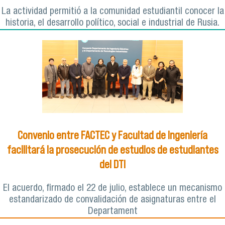
La actividad permitió a la comunidad estudiantil conocer la
historia, el desarrollo político, social e industrial de Rusia.
Convenio entre FACTEC y Facultad de Ingeniería
facilitará la prosecución de estudios de estudiantes
del DTI
El acuerdo, firmado el 22 de julio, establece un mecanismo
estandarizado de convalidación de asignaturas entre el
Departament