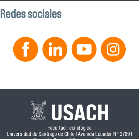
Redes sociales
Facultad Tecnológica
Universidad de Santiago de Chile | Avenida Ecuador N° 3769 |