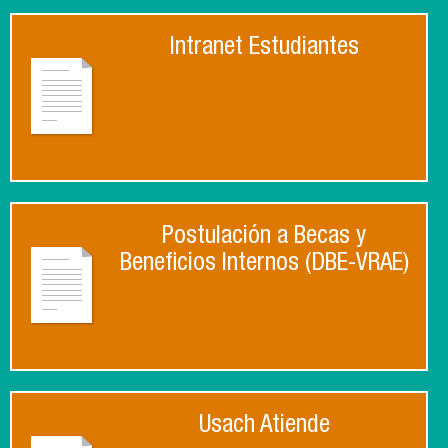
Intranet Estudiantes
Postulación a Becas y
Beneficios Internos (DBE-VRAE)
Usach Atiende