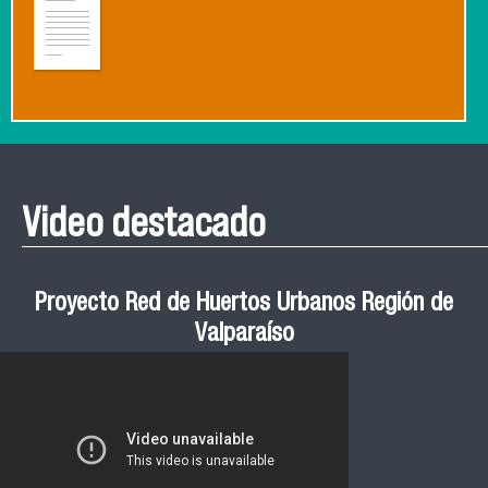
Video destacado
Proyecto Red de Huertos Urbanos Región de
Valparaíso