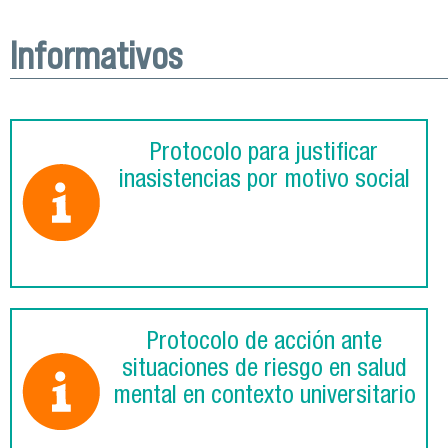
Informativos
Protocolo para justificar
inasistencias por motivo social
Protocolo de acción ante
situaciones de riesgo en salud
mental en contexto universitario