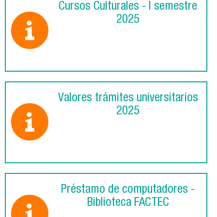
Cursos Culturales - I semestre
2025
Valores trámites universitarios
2025
Préstamo de computadores -
Biblioteca FACTEC