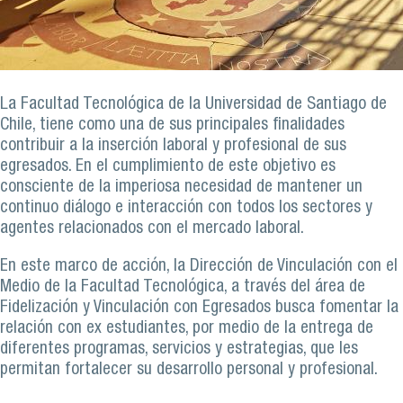
La Facultad Tecnológica de la Universidad de Santiago de
Chile, tiene como una de sus principales finalidades
contribuir a la inserción laboral y profesional de sus
egresados. En el cumplimiento de este objetivo es
consciente de la imperiosa necesidad de mantener un
continuo diálogo e interacción con todos los sectores y
agentes relacionados con el mercado laboral.
En este marco de acción, la Dirección de Vinculación con el
Medio de la Facultad Tecnológica, a través del área de
Fidelización y Vinculación con Egresados busca fomentar la
relación con ex estudiantes, por medio de la entrega de
diferentes programas, servicios y estrategias, que les
permitan fortalecer su desarrollo personal y profesional.