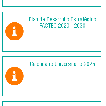
Plan de Desarrollo Estratégico
FACTEC 2020 - 2030
Calendario Universitario 2025