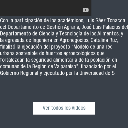
Con la participación de los académicos, Luis Sáez Tonacca
del Departamento de Gestión Agraria, José Luis Palacios del
Departamento de Ciencia y Tecnología de los Alimentos, y
la egresada de Ingeniera en Agronegocios, Catalina Ruz,
finalizó la ejecución del proyecto “Modelo de una red
urbana sostenible de huertos agroecológicos que
fortalezcan la seguridad alimentaria de la población en
comunas de la Región de Valparaíso”, financiado por el
Gobierno Regional y ejecutado por la Universidad de S
Ver todos los Videos