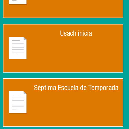
Usach inicia
Séptima Escuela de Temporada