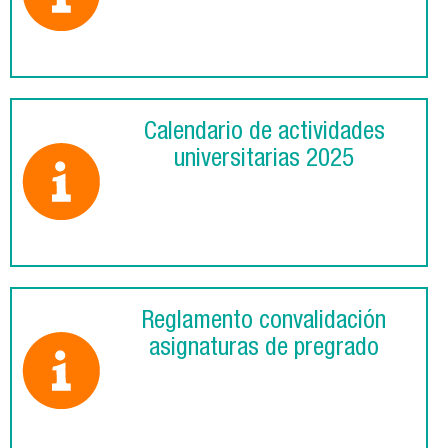
Calendario de actividades
universitarias 2025
Reglamento convalidación
asignaturas de pregrado