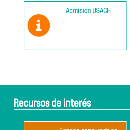
Admisión USACH
Recursos de interés