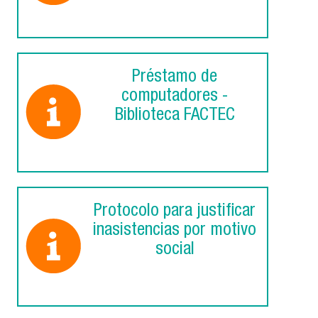
Préstamo de
computadores -
Biblioteca FACTEC
Protocolo para justificar
inasistencias por motivo
social