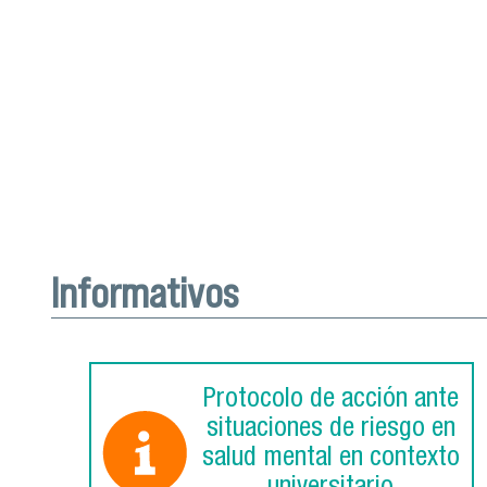
Informativos
Protocolo de acción ante
situaciones de riesgo en
salud mental en contexto