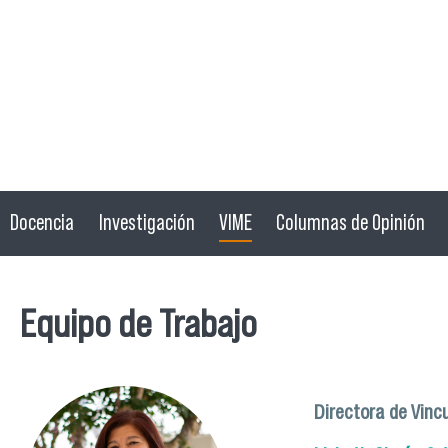
Docencia
Investigación
VIME
Columnas de Opinión
Equipo de Trabajo
Directora de Vinc