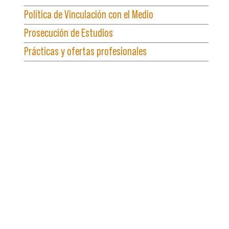
Política de Vinculación con el Medio
Prosecución de Estudios
Prácticas y ofertas profesionales