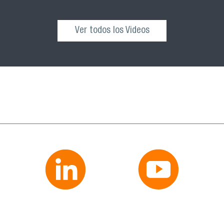
Ver todos los Videos