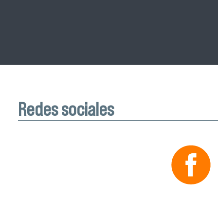
Redes sociales