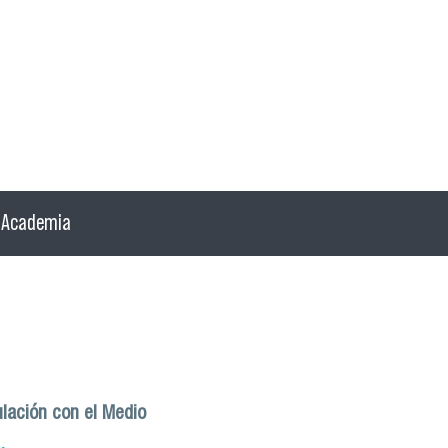
Academia
ulación con el Medio