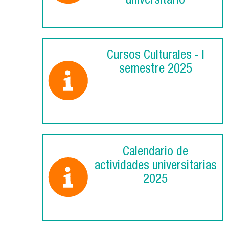
universitario
Cursos Culturales - I
semestre 2025
Calendario de
actividades universitarias
2025