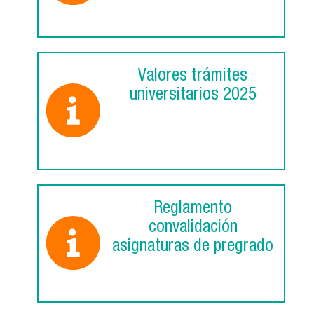
Valores trámites
universitarios 2025
Reglamento
convalidación
asignaturas de pregrado