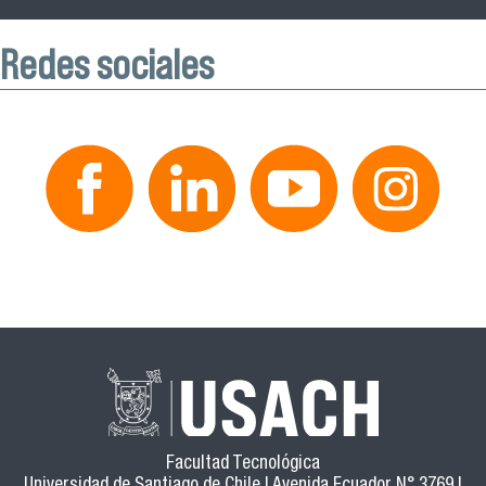
Redes sociales
Facultad Tecnológica