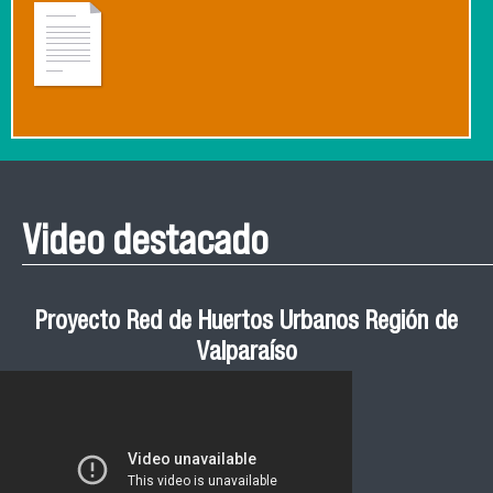
Video destacado
Proyecto Red de Huertos Urbanos Región de
Valparaíso