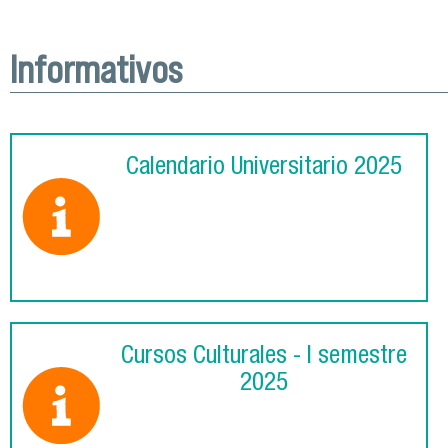
Informativos
Calendario Universitario 2025
Cursos Culturales - I semestre
2025