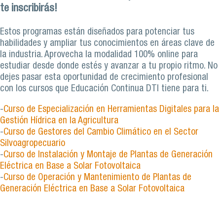
te inscribirás!
Estos programas están diseñados para potenciar tus
habilidades y ampliar tus conocimientos en áreas clave de
la industria. Aprovecha la modalidad 100% online para
estudiar desde donde estés y avanzar a tu propio ritmo. No
dejes pasar esta oportunidad de crecimiento profesional
con los cursos que Educación Continua DTI tiene para ti.
-
Curso de Especialización en Herramientas Digitales para la
Gestión Hídrica en la Agricultura
-
Curso de Gestores del Cambio Climático en el Sector
Silvoagropecuario
-
Curso de Instalación y Montaje de Plantas de Generación
Eléctrica en Base a Solar Fotovoltaica
-
Curso de Operación y Mantenimiento de Plantas de
Generación Eléctrica en Base a Solar Fotovoltaica