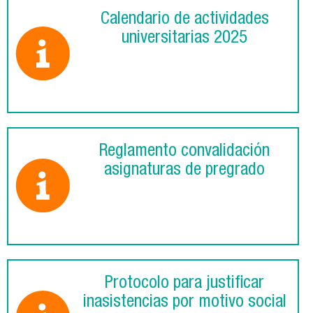
Calendario de actividades
universitarias 2025
Reglamento convalidación
asignaturas de pregrado
Protocolo para justificar
inasistencias por motivo social