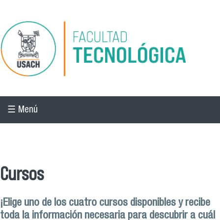
Pasar al contenido principal
☰ Menú
☰ Menú
Cursos
¡Elige uno de los cuatro cursos disponibles y recibe
toda la información necesaria para descubrir a cuál