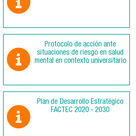
Protocolo de acción ante
situaciones de riesgo en salud
mental en contexto universitario
Plan de Desarrollo Estratégico
FACTEC 2020 - 2030