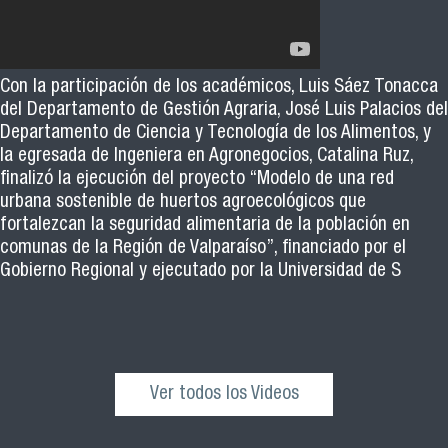
Con la participación de los académicos, Luis Sáez Tonacca
del Departamento de Gestión Agraria, José Luis Palacios del
Departamento de Ciencia y Tecnología de los Alimentos, y
la egresada de Ingeniera en Agronegocios, Catalina Ruz,
finalizó la ejecución del proyecto “Modelo de una red
urbana sostenible de huertos agroecológicos que
fortalezcan la seguridad alimentaria de la población en
comunas de la Región de Valparaíso”, financiado por el
Gobierno Regional y ejecutado por la Universidad de S
Ver todos los Videos