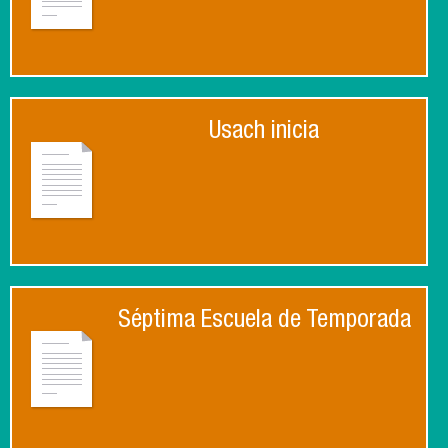
Usach inicia
Séptima Escuela de Temporada