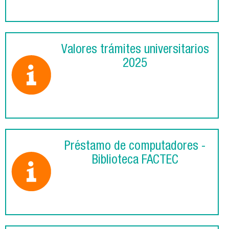
Valores trámites universitarios
2025
Préstamo de computadores -
Biblioteca FACTEC