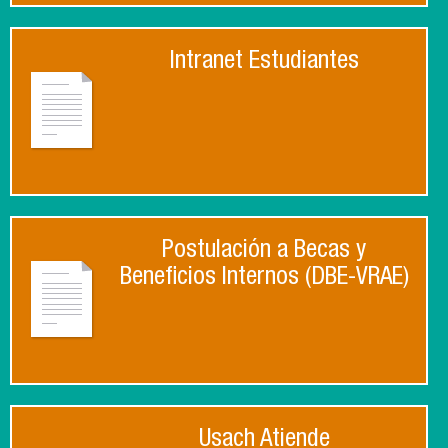
Intranet Estudiantes
Postulación a Becas y
Beneficios Internos (DBE-VRAE)
Usach Atiende