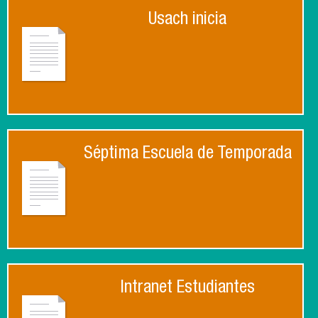
Usach inicia
Séptima Escuela de Temporada
Intranet Estudiantes