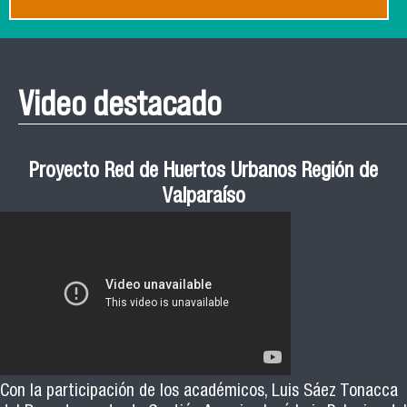
Video destacado
Proyecto Red de Huertos Urbanos Región de
Valparaíso
Con la participación de los académicos, Luis Sáez Tonacca