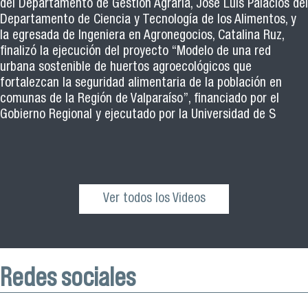
del Departamento de Gestión Agraria, José Luis Palacios del
Departamento de Ciencia y Tecnología de los Alimentos, y
la egresada de Ingeniera en Agronegocios, Catalina Ruz,
finalizó la ejecución del proyecto “Modelo de una red
urbana sostenible de huertos agroecológicos que
fortalezcan la seguridad alimentaria de la población en
comunas de la Región de Valparaíso”, financiado por el
Gobierno Regional y ejecutado por la Universidad de S
Ver todos los Videos
Redes sociales