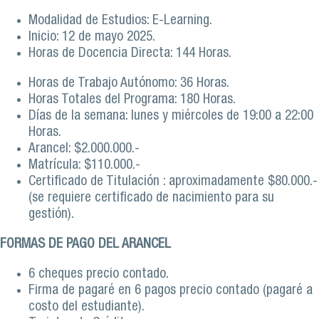
Modalidad de Estudios: E-Learning.
Inicio: 12 de mayo 2025.
Horas de Docencia Directa: 144 Horas.
Horas de Trabajo Autónomo: 36 Horas.
Horas Totales del Programa: 180 Horas.
Días de la semana: lunes y miércoles de 19:00 a 22:00
Horas.
Arancel: $2.000.000.-
Matrícula: $110.000.-
Certificado de Titulación : aproximadamente $80.000.-
(se requiere certificado de nacimiento para su
gestión).
FORMAS DE PAGO DEL ARANCEL
6 cheques precio contado.
Firma de pagaré en 6 pagos precio contado (pagaré a
costo del estudiante).