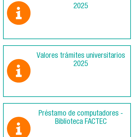
2025
Valores trámites universitarios
2025
Préstamo de computadores -
Biblioteca FACTEC