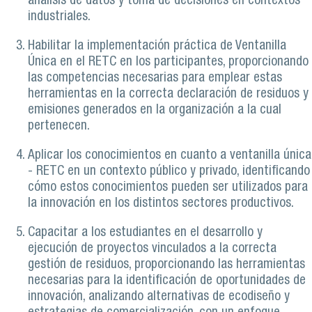
análisis de datos y toma de decisiones en contextos
industriales.
Habilitar la implementación práctica de Ventanilla
Única en el RETC en los participantes, proporcionando
las competencias necesarias para emplear estas
herramientas en la correcta declaración de residuos y
emisiones generados en la organización a la cual
pertenecen.
Aplicar los conocimientos en cuanto a ventanilla única
- RETC en un contexto público y privado, identificando
cómo estos conocimientos pueden ser utilizados para
la innovación en los distintos sectores productivos.
Capacitar a los estudiantes en el desarrollo y
ejecución de proyectos vinculados a la correcta
gestión de residuos, proporcionando las herramientas
necesarias para la identificación de oportunidades de
innovación, analizando alternativas de ecodiseño y