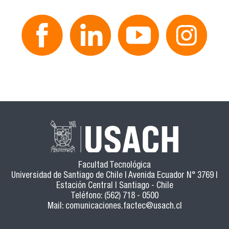
Facultad Tecnológica
Universidad de Santiago de Chile | Avenida Ecuador N° 3769 |
Estación Central | Santiago - Chile
Teléfono: (562) 718 - 0500
Mail:
comunicaciones.factec@usach.cl