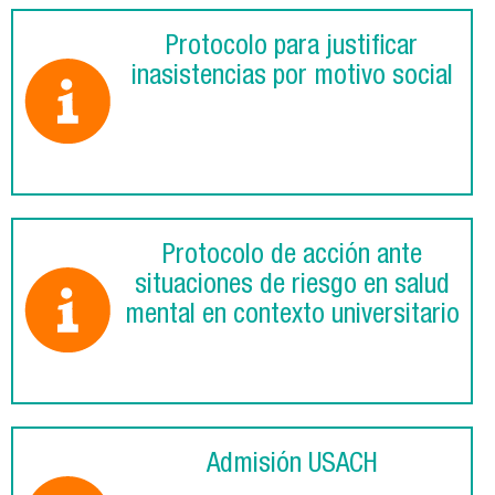
Protocolo para justificar
inasistencias por motivo social
Protocolo de acción ante
situaciones de riesgo en salud
mental en contexto universitario
Admisión USACH