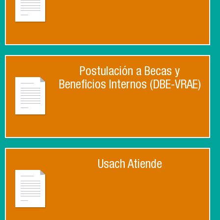
Postulación a Becas y
Beneficios Internos (DBE-VRAE)
Usach Atiende