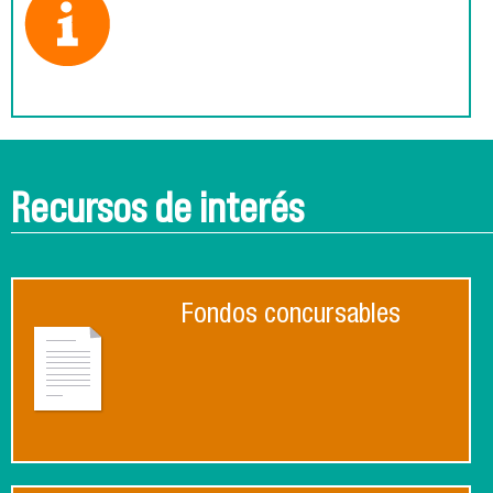
Recursos de interés
Fondos concursables