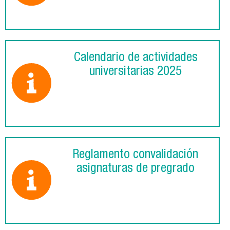
Calendario de actividades
universitarias 2025
Reglamento convalidación
asignaturas de pregrado