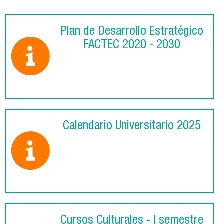
Plan de Desarrollo Estratégico
FACTEC 2020 - 2030
Calendario Universitario 2025
Cursos Culturales - I semestre