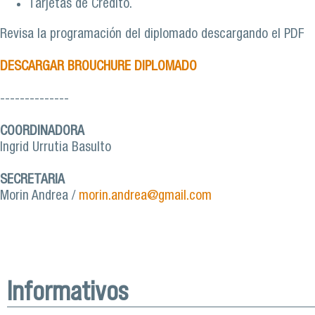
Tarjetas de Crédito.
Revisa la programación del diplomado descargando el PDF
DESCARGAR BROUCHURE DIPLOMADO
--------------
COORDINADORA
Ingrid Urrutia Basulto
SECRETARIA
Morin Andrea /
morin.andrea@gmail.com
Informativos