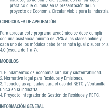
estrategias de comercialización, con un enfoque
práctico que culmina en la presentación de un
proyecto de Economía Circular viable para la industria.
CONDICIONES DE APROBACIÓN
Para aprobar este programa académico se debe cumplir
con una asistencia mínima de 75% a las clases online y
cada uno de los módulos debe tener nota igual o superior a
4.0 (escala de 1 a 7).
MODULOS
1. Fundamentos de economía circular y sustentabilidad.
2. Normativa legal para Residuos y Emisiones.
3. Tecnologías aplicadas para el uso del RETC y Ventanilla
Única en la industria.
4. Proyecto Integrador de Gestión de Residuos y RETC.
INFORMACIÓN GENERAL