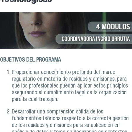
OBJETIVOS DEL PROGRAMA
Proporcionar conocimiento profundo del marco
regulatorio en materia de residuos y emisiones, para
que los profesionales puedan aplicar estos principios
asegurando el cumplimiento legal de la organización
para la cual trabajan.
Desarrollar una comprensión sólida de los
fundamentos teóricos respecto a la correcta gestión
de los residuos y emisiones para su aplicación en