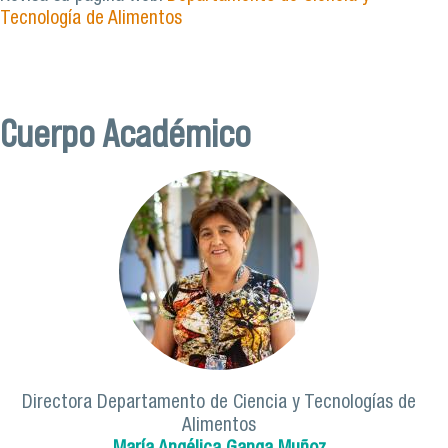
Tecnología de Alimentos
Cuerpo Académico
Directora Departamento de Ciencia y Tecnologías de
Alimentos