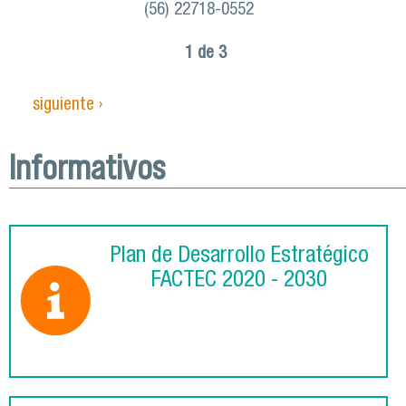
(56) 22718-0552
1 de 3
siguiente ›
Informativos
Plan de Desarrollo Estratégico
FACTEC 2020 - 2030