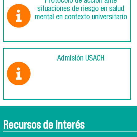
Protocolo de acción ante
situaciones de riesgo en salud
mental en contexto universitario
Admisión USACH
Recursos de interés