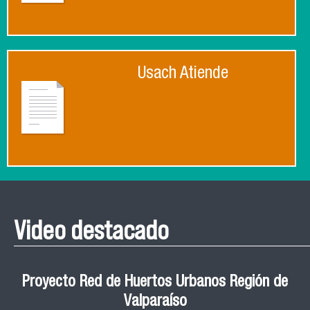
Usach Atiende
Video destacado
Proyecto Red de Huertos Urbanos Región de
Valparaíso