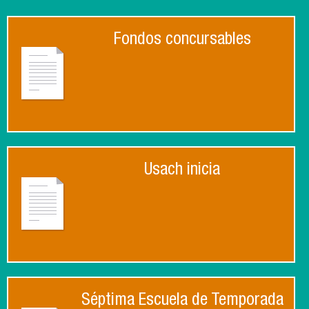
Fondos concursables
Usach inicia
Séptima Escuela de Temporada