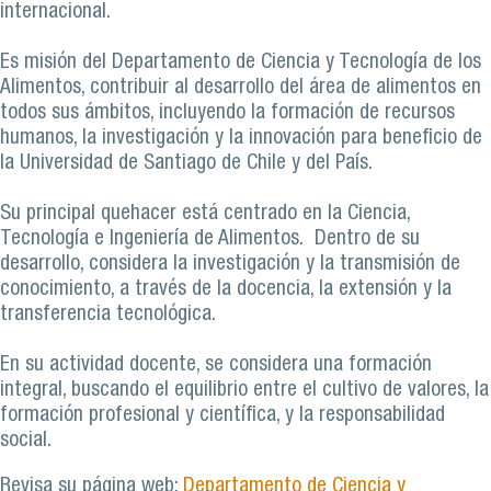
internacional.
Es misión del Departamento de Ciencia y Tecnología de los
Alimentos, contribuir al desarrollo del área de alimentos en
todos sus ámbitos, incluyendo la formación de recursos
humanos, la investigación y la innovación para beneficio de
la Universidad de Santiago de Chile y del País.
Su principal quehacer está centrado en la Ciencia,
Tecnología e Ingeniería de Alimentos. Dentro de su
desarrollo, considera la investigación y la transmisión de
conocimiento, a través de la docencia, la extensión y la
transferencia tecnológica.
En su actividad docente, se considera una formación
integral, buscando el equilibrio entre el cultivo de valores, la
formación profesional y científica, y la responsabilidad
social.
Revisa su página web:
Departamento de Ciencia y