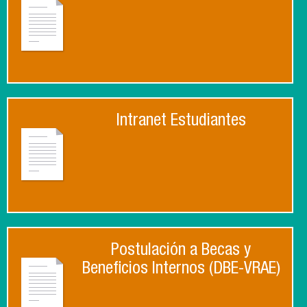
Intranet Estudiantes
Postulación a Becas y
Beneficios Internos (DBE-VRAE)