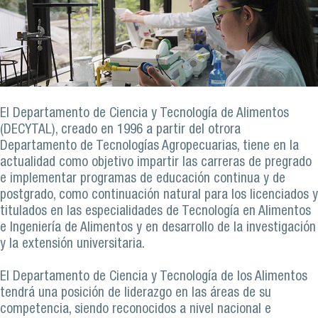
El Departamento de Ciencia y Tecnología de Alimentos
(DECYTAL), creado en 1996 a partir del otrora
Departamento de Tecnologías Agropecuarias, tiene en la
actualidad como objetivo impartir las carreras de pregrado
e implementar programas de educación continua y de
postgrado, como continuación natural para los licenciados y
titulados en las especialidades de Tecnología en Alimentos
e Ingeniería de Alimentos y en desarrollo de la investigación
y la extensión universitaria.
El Departamento de Ciencia y Tecnología de los Alimentos
tendrá una posición de liderazgo en las áreas de su
competencia, siendo reconocidos a nivel nacional e