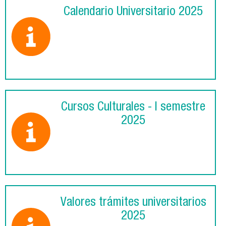
Calendario Universitario 2025
Cursos Culturales - I semestre
2025
Valores trámites universitarios
2025