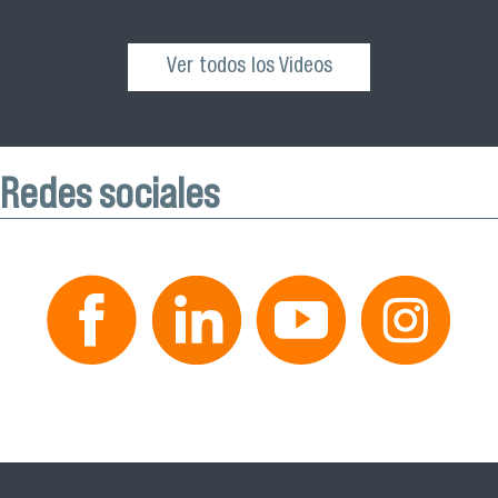
Ver todos los Videos
Redes sociales