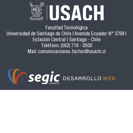
Facultad Tecnológica
Universidad de Santiago de Chile | Avenida Ecuador N° 3769 |
Estación Central | Santiago - Chile
Teléfono: (562) 718 - 0500
Mail:
comunicaciones.factec@usach.cl