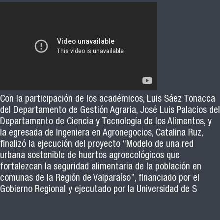
Con la participación de los académicos, Luis Sáez Tonacca
del Departamento de Gestión Agraria, José Luis Palacios del
Departamento de Ciencia y Tecnología de los Alimentos, y
la egresada de Ingeniera en Agronegocios, Catalina Ruz,
finalizó la ejecución del proyecto “Modelo de una red
urbana sostenible de huertos agroecológicos que
fortalezcan la seguridad alimentaria de la población en
comunas de la Región de Valparaíso”, financiado por el
Gobierno Regional y ejecutado por la Universidad de S