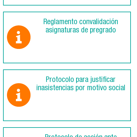
Reglamento convalidación
asignaturas de pregrado
Protocolo para justificar
inasistencias por motivo social