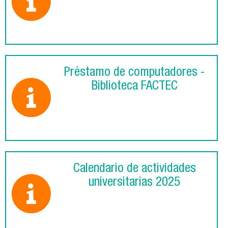
Préstamo de computadores -
Biblioteca FACTEC
Calendario de actividades
universitarias 2025